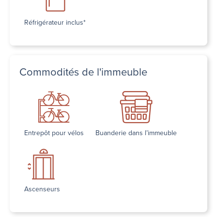
Réfrigérateur inclus*
Commodités de l'immeuble
Entrepôt pour vélos
Buanderie dans l’immeuble
Ascenseurs