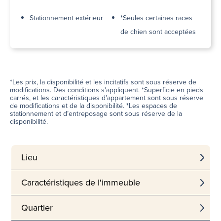
Stationnement extérieur
*Seules certaines races
de chien sont acceptées
*Les prix, la disponibilité et les incitatifs sont sous réserve de
modifications. Des conditions s'appliquent. *Superficie en pieds
carrés, et les caractéristiques d’appartement sont sous réserve
de modifications et de la disponibilité. *Les espaces de
stationnement et d’entreposage sont sous réserve de la
disponibilité.
Lieu
Caractéristiques de l'immeuble
Quartier