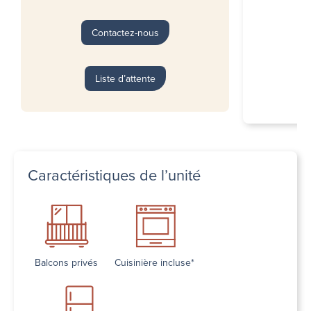
Contactez-nous
Liste d’attente
Caractéristiques de l’unité
Balcons privés
Cuisinière incluse*