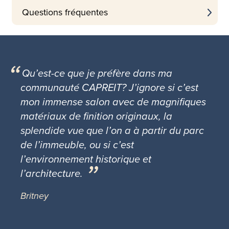
Questions fréquentes
Qu’est-ce que je préfère dans ma
communauté CAPREIT? J’ignore si c’est
mon immense salon avec de magnifiques
matériaux de finition originaux, la
splendide vue que l’on a à partir du parc
de l’immeuble, ou si c’est
l’environnement historique et
l’architecture.
Britney