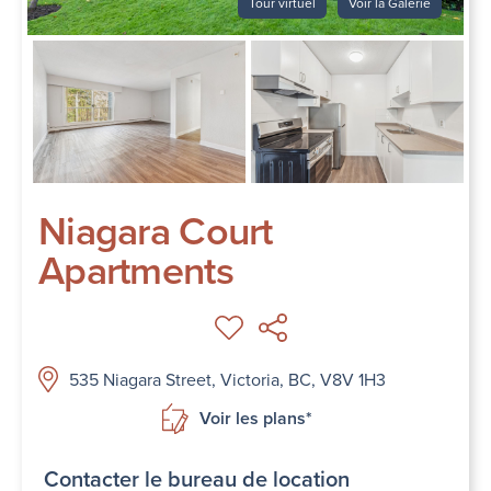
Tour virtuel
Voir la Galerie
Niagara Court
Apartments
535 Niagara Street, Victoria, BC, V8V 1H3
Voir les plans*
Contacter le bureau de location