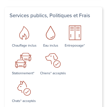
Services publics, Politiques et Frais
Chauffage inclus
Eau inclus
Entreposage*
Stationnement*
Chiens* acceptés
Chats* acceptés