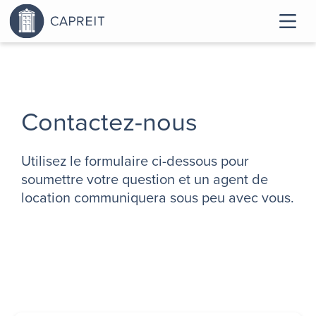
Contactez-nous
Utilisez le formulaire ci-dessous pour
soumettre votre question et un agent de
location communiquera sous peu avec vous.