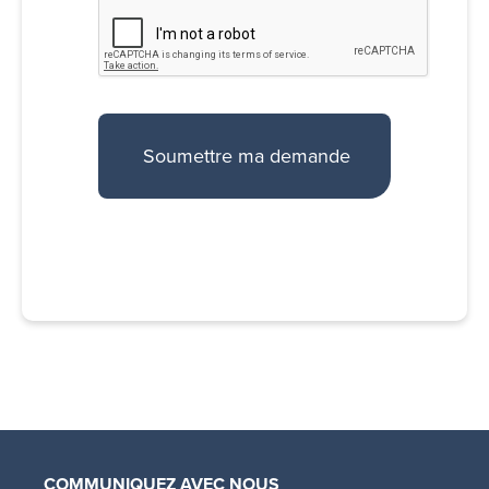
COMMUNIQUEZ AVEC NOUS