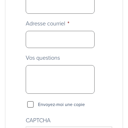
Adresse courriel
*
Vos questions
Envoyez-moi une copie
CAPTCHA