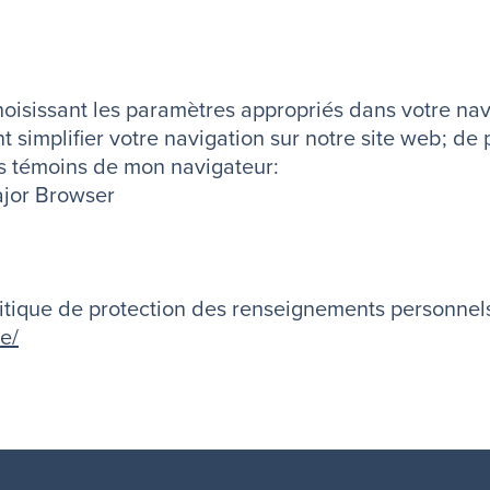
choisissant les paramètres appropriés dans votre na
t simplifier votre navigation sur notre site web; de
s témoins de mon navigateur:
ajor Browser
tique de protection des renseignements personnels
e/