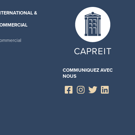
NTERNATIONAL &
OMMERCIAL
ommercial
COMMUNIQUEZ AVEC
NOUS