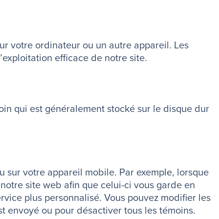
sur votre ordinateur ou un autre appareil. Les
xploitation efficace de notre site.
moin qui est généralement stocké sur le disque dur
u sur votre appareil mobile. Par exemple, lorsque
notre site web afin que celui-ci vous garde en
ervice plus personnalisé. Vous pouvez modifier les
st envoyé ou pour désactiver tous les témoins.