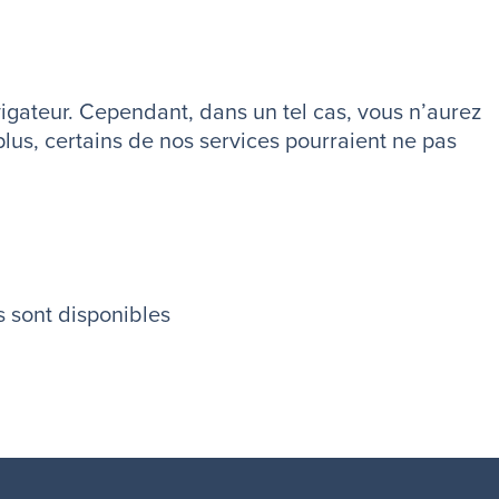
vigateur. Cependant, dans un tel cas, vous n’aurez
 plus, certains de nos services pourraient ne pas
 sont disponibles