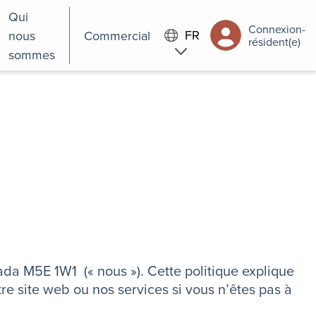
Qui
Connexion-
FR
nous
Commercial
résident(e)
sommes
da M5E 1W1 (« nous »). Cette politique explique
tre site web ou nos services si vous n’êtes pas à