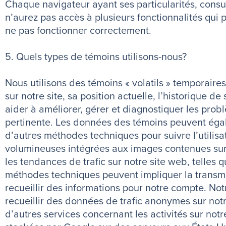
Chaque navigateur ayant ses particularités, consu
n’aurez pas accès à plusieurs fonctionnalités qui p
ne pas fonctionner correctement.
5. Quels types de témoins utilisons-nous?
Nous utilisons des témoins « volatils » temporaires
sur notre site, sa position actuelle, l’historique 
aider à améliorer, gérer et diagnostiquer les problè
pertinente. Les données des témoins peuvent égale
d’autres méthodes techniques pour suivre l’utilisati
volumineuses intégrées aux images contenues sur 
les tendances de trafic sur notre site web, telles
méthodes techniques peuvent impliquer la transmis
recueillir des informations pour notre compte. Not
recueillir des données de trafic anonymes sur notre
d’autres services concernant les activités sur not