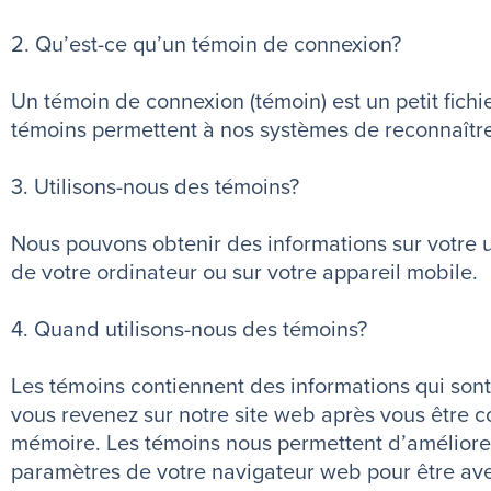
2. Qu’est-ce qu’un témoin de connexion?
Un témoin de connexion (témoin) est un petit fichie
témoins permettent à nos systèmes de reconnaître v
3. Utilisons-nous des témoins?
Nous pouvons obtenir des informations sur votre ut
de votre ordinateur ou sur votre appareil mobile.
4. Quand utilisons-nous des témoins?
Les témoins contiennent des informations qui sont 
vous revenez sur notre site web après vous être co
mémoire. Les témoins nous permettent d’améliorer n
paramètres de votre navigateur web pour être aver