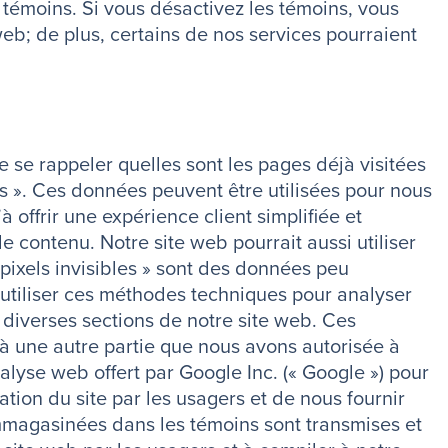
 témoins. Si vous désactivez les témoins, vous
web; de plus, certains de nos services pourraient
e se rappeler quelles sont les pages déjà visitées
oris ». Ces données peuvent être utilisées pour nous
à offrir une expérience client simplifiée et
 contenu. Notre site web pourrait aussi utiliser
« pixels invisibles » sont des données peu
utiliser ces méthodes techniques pour analyser
s diverses sections de notre site web. Ces
à une autre partie que nous avons autorisée à
alyse web offert par Google Inc. (« Google ») pour
ation du site par les usagers et de nous fournir
 emmagasinées dans les témoins sont transmises et