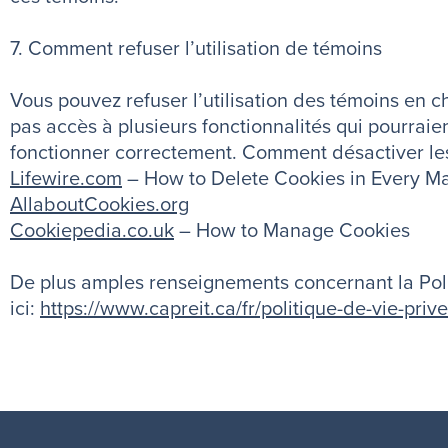
7. Comment refuser l’utilisation de témoins
Vous pouvez refuser l’utilisation des témoins en 
pas accès à plusieurs fonctionnalités qui pourraien
fonctionner correctement. Comment désactiver le
Lifewire.com
– How to Delete Cookies in Every M
AllaboutCookies.org
Cookiepedia.co.uk
– How to Manage Cookies
De plus amples renseignements concernant la Poli
ici:
https://www.capreit.ca/fr/politique-de-vie-prive