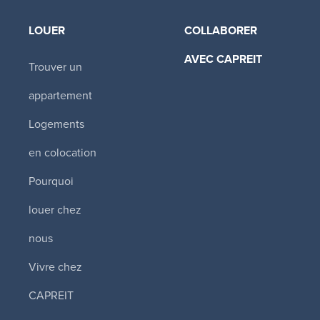
LOUER
COLLABORER
AVEC CAPREIT​
Trouver un
appartement
Logements
en colocation
Pourquoi
louer chez
nous
Vivre chez
CAPREIT