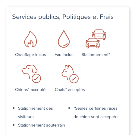
Services publics, Politiques et Frais
Chauffage inclus
Eau inclus
Stationnement*
Chiens* acceptés
Chats* acceptés
Stationnement des
*Seules certaines races
visiteurs
de chien sont acceptées
Stationnement souterrain