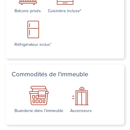
Balcons privés
Cuisinière incluse*
Réfrigérateur inclus*
Commodités de l'immeuble
Buanderie dans l’immeuble
Ascenseurs