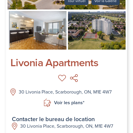
Tour virtuel
Voir la Galerie
Livonia Apartments
30 Livonia Place, Scarborough, ON, M1E 4W7
Voir les plans*
Contacter le bureau de location
30 Livonia Place, Scarborough, ON, M1E 4W7