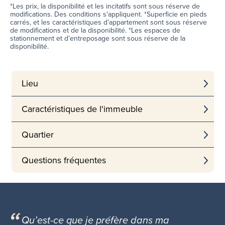
*Les prix, la disponibilité et les incitatifs sont sous réserve de
modifications. Des conditions s'appliquent. *Superficie en pieds
carrés, et les caractéristiques d’appartement sont sous réserve
de modifications et de la disponibilité. *Les espaces de
stationnement et d’entreposage sont sous réserve de la
disponibilité.
Lieu
Caractéristiques de l'immeuble
Quartier
Questions fréquentes
Qu’est-ce que je préfère dans ma