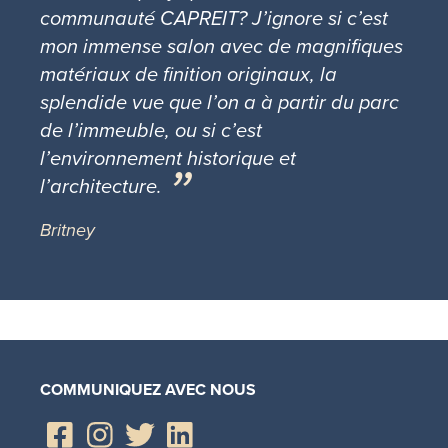
communauté CAPREIT? J’ignore si c’est
mon immense salon avec de magnifiques
matériaux de finition originaux, la
splendide vue que l’on a à partir du parc
de l’immeuble, ou si c’est
l’environnement historique et
l’architecture.
Britney
COMMUNIQUEZ AVEC NOUS