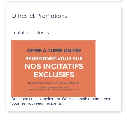
Offres et Promotions
Incitatifs exclusifs
Des conditions s'appliquent. Offre disponible uniquement
pour les nouveaux résidents.