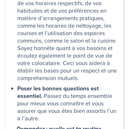
de vos horaires respectifs, de vos
habitudes et de vos préférences en
matière d’arrangements pratiques,
comme les horaires de nettoyage, les
courses et l’utilisation des espaces
communs, comme le salon et la cuisine.
Soyez honnête quant à vos besoins et
écoutez également le point de vue de
votre colocataire. Ceci vous aidera à
établir les bases pour un respect et une
compréhension mutuels.
Poser les bonnes questions est
essentiel.
Passez du temps ensemble
pour mieux vous connaître et vous
assurer que vous êtes bien assortis l’un
à l’autre.
–
Demandez : quelle est ta routine