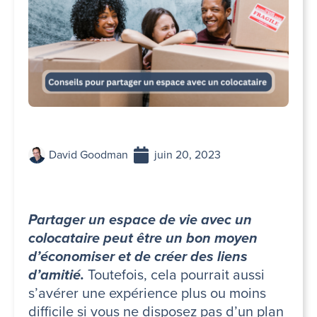
David Goodman
juin 20, 2023
Partager un espace de vie avec un
colocataire peut être un bon moyen
d’économiser et de créer des liens
d’amitié.
Toutefois, cela pourrait aussi
s’avérer une expérience plus ou moins
difficile si vous ne disposez pas d’un plan