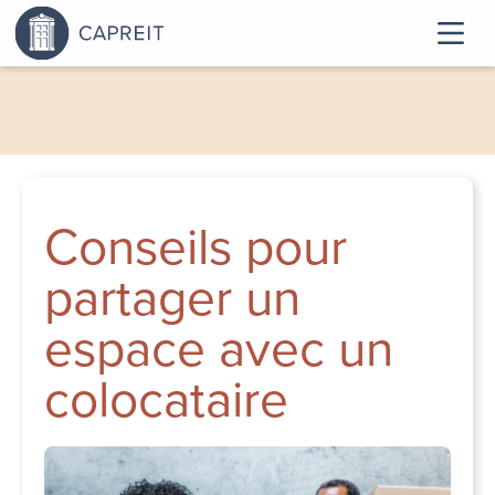
Conseils pour
partager un
espace avec un
colocataire