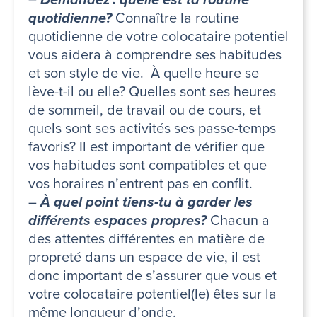
quotidienne?
Connaître la routine
quotidienne de votre colocataire potentiel
vous aidera à comprendre ses habitudes
et son style de vie. À quelle heure se
lève-t-il ou elle? Quelles sont ses heures
de sommeil, de travail ou de cours, et
quels sont ses activités ses passe-temps
favoris? Il est important de vérifier que
vos habitudes sont compatibles et que
vos horaires n’entrent pas en conflit.
–
À quel point tiens-tu à garder les
différents espaces propres?
Chacun a
des attentes différentes en matière de
propreté dans un espace de vie, il est
donc important de s’assurer que vous et
votre colocataire potentiel(le) êtes sur la
même longueur d’onde.