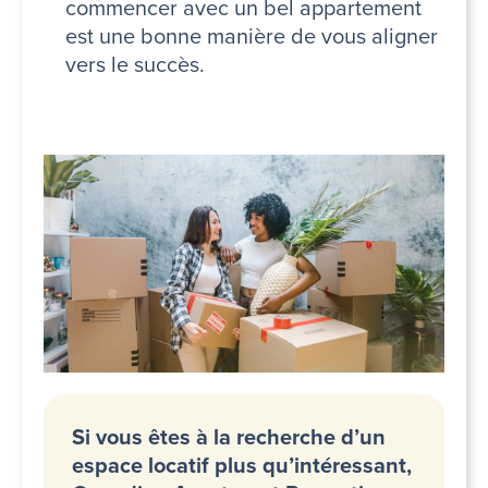
commencer avec un bel appartement
est une bonne manière de vous aligner
vers le succès.
Si vous êtes à la recherche d’un
espace locatif plus qu’intéressant,