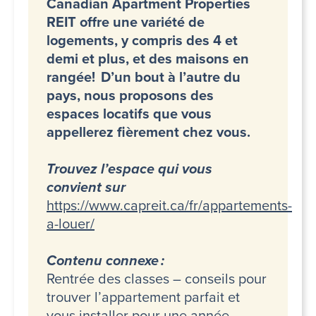
Canadian Apartment Properties
REIT offre une variété de
logements, y compris des 4 et
demi et plus, et des maisons en
rangée! D’un bout à l’autre du
pays, nous proposons des
espaces locatifs que vous
appellerez fièrement chez vous.
Trouvez l’espace qui vous
convient sur
https://www.capreit.ca/fr/appartements-
a-louer/
Contenu connexe :
Rentrée des classes – conseils pour
trouver l’appartement parfait et
vous installer pour une année