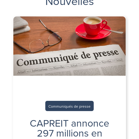
Nouvelles
Communiqués de presse
CAPREIT annonce
297 millions en