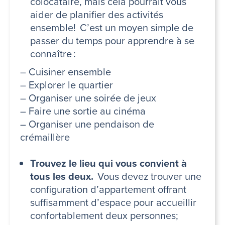
colocataire, mais cela pourrait vous
aider de planifier des activités
ensemble! C’est un moyen simple de
passer du temps pour apprendre à se
connaître :
– Cuisiner ensemble
– Explorer le quartier
– Organiser une soirée de jeux
– Faire une sortie au cinéma
– Organiser une pendaison de
crémaillère
Trouvez le lieu qui vous convient à
tous les deux.
Vous devez trouver une
configuration d’appartement offrant
suffisamment d’espace pour accueillir
confortablement deux personnes;