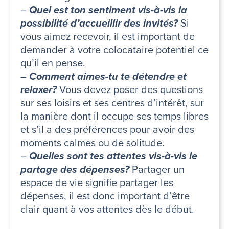
–
Quel est ton sentiment vis-à-vis la
possibilité d’accueillir des invités?
Si
vous aimez recevoir, il est important de
demander à votre colocataire potentiel ce
qu’il en pense.
–
Comment aimes-tu te détendre et
relaxer?
Vous devez poser des questions
sur ses loisirs et ses centres d’intérêt, sur
la manière dont il occupe ses temps libres
et s’il a des préférences pour avoir des
moments calmes ou de solitude.
–
Quelles sont tes attentes vis-à-vis le
partage des dépenses?
Partager un
espace de vie signifie partager les
dépenses, il est donc important d’être
clair quant à vos attentes dès le début.