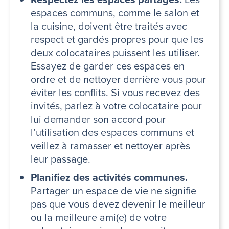
espaces communs, comme le salon et
la cuisine, doivent être traités avec
respect et gardés propres pour que les
deux colocataires puissent les utiliser.
Essayez de garder ces espaces en
ordre et de nettoyer derrière vous pour
éviter les conflits. Si vous recevez des
invités, parlez à votre colocataire pour
lui demander son accord pour
l’utilisation des espaces communs et
veillez à ramasser et nettoyer après
leur passage.
Planifiez des activités communes.
Partager un espace de vie ne signifie
pas que vous devez devenir le meilleur
ou la meilleure ami(e) de votre