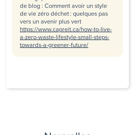
de blog : Comment avoir un style
de vie zéro déchet : quelques pas
vers un avenir plus vert
https://www.capreit.ca/how-to-live-
a-zero-waste-lifestyle-small-steps-
towards-a-greener-future/