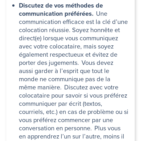
Discutez de vos méthodes de
communication préférées.
Une
communication efficace est la clé d’une
colocation réussie. Soyez honnête et
direct(e) lorsque vous communiquez
avec votre colocataire, mais soyez
également respectueux et évitez de
porter des jugements. Vous devez
aussi garder à l’esprit que tout le
monde ne communique pas de la
même manière. Discutez avec votre
colocataire pour savoir si vous préférez
communiquer par écrit (textos,
courriels, etc.) en cas de problème ou si
vous préférez commencer par une
conversation en personne. Plus vous
en apprendrez l’un sur l’autre, moins il