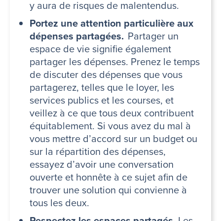
y aura de risques de malentendus.
Portez une attention particulière aux
dépenses partagées.
Partager un
espace de vie signifie également
partager les dépenses. Prenez le temps
de discuter des dépenses que vous
partagerez, telles que le loyer, les
services publics et les courses, et
veillez à ce que tous deux contribuent
équitablement. Si vous avez du mal à
vous mettre d’accord sur un budget ou
sur la répartition des dépenses,
essayez d’avoir une conversation
ouverte et honnête à ce sujet afin de
trouver une solution qui convienne à
tous les deux.
Respectez les espaces partagés.
Les