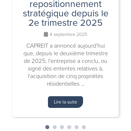
repositionnement
stratégique depuis le
2e trimestre 2025
4 septembre 2025
CAPREIT a annoncé aujourd’hui
que, depuis le deuxième trimestre
de 2025, l’entreprise a conclu, ou
signé des ententes relatives à,
l'acquisition de cinq propriétés
résidentielles ...
Lire la suite