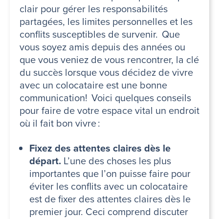
clair pour gérer les responsabilités
partagées, les limites personnelles et les
conflits susceptibles de survenir. Que
vous soyez amis depuis des années ou
que vous veniez de vous rencontrer, la clé
du succès lorsque vous décidez de vivre
avec un colocataire est une bonne
communication! Voici quelques conseils
pour faire de votre espace vital un endroit
où il fait bon vivre :
Fixez des attentes claires dès le
départ.
L’une des choses les plus
importantes que l’on puisse faire pour
éviter les conflits avec un colocataire
est de fixer des attentes claires dès le
premier jour. Ceci comprend discuter