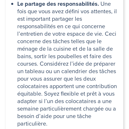
Le partage des responsabilités.
Une
fois que vous avez défini vos attentes, il
est important partager les
responsabilités en ce qui concerne
l’entretien de votre espace de vie. Ceci
concerne des tâches telles que le
ménage de la cuisine et de la salle de
bains, sortir les poubelles et faire des
courses. Considérez l’idée de préparer
un tableau ou un calendrier des tâches
pour vous assurer que les deux
colocataires apportent une contribution
équitable. Soyez flexible et prêt à vous
adapter si l’un des colocataires a une
semaine particulièrement chargée ou a
besoin d’aide pour une tâche
particulière.