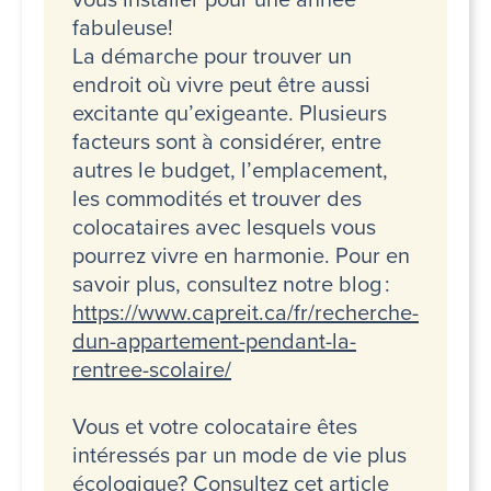
fabuleuse!
La démarche pour trouver un
endroit où vivre peut être aussi
excitante qu’exigeante. Plusieurs
facteurs sont à considérer, entre
autres le budget, l’emplacement,
les commodités et trouver des
colocataires avec lesquels vous
pourrez vivre en harmonie. Pour en
savoir plus, consultez notre blog :
https://www.capreit.ca/fr/recherche-
dun-appartement-pendant-la-
rentree-scolaire/
Vous et votre colocataire êtes
intéressés par un mode de vie plus
écologique? Consultez cet article