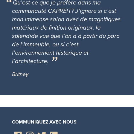
Qu’est-ce que je préfère dans ma
communauté CAPREIT? J’ignore si c’est
mon immense salon avec de magnifiques
matériaux de finition originaux, la
splendide vue que l’on a à partir du parc
de l’immeuble, ou si c’est
l’environnement historique et
l’architecture.
Britney
COMMUNIQUEZ AVEC NOUS