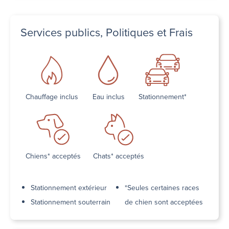
Services publics, Politiques et Frais
Chauffage inclus
Eau inclus
Stationnement*
Chiens* acceptés
Chats* acceptés
Stationnement extérieur
*Seules certaines races
Stationnement souterrain
de chien sont acceptées