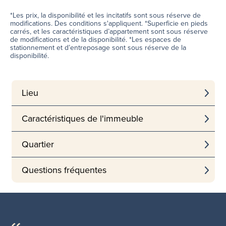
*Les prix, la disponibilité et les incitatifs sont sous réserve de
modifications. Des conditions s'appliquent. *Superficie en pieds
carrés, et les caractéristiques d’appartement sont sous réserve
de modifications et de la disponibilité. *Les espaces de
stationnement et d’entreposage sont sous réserve de la
disponibilité.
Lieu
Caractéristiques de l'immeuble
Quartier
Questions fréquentes