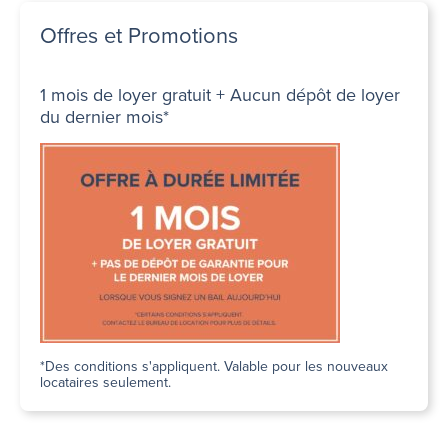
Offres et Promotions
1 mois de loyer gratuit + Aucun dépôt de loyer
du dernier mois*
*Des conditions s'appliquent. Valable pour les nouveaux
locataires seulement.