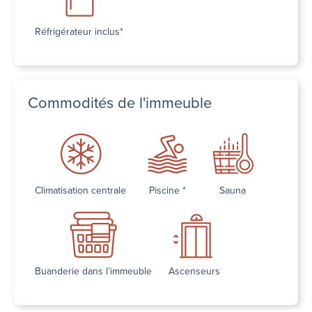
Réfrigérateur inclus*
Commodités de l'immeuble
Climatisation centrale
Piscine *
Sauna
Buanderie dans l’immeuble
Ascenseurs