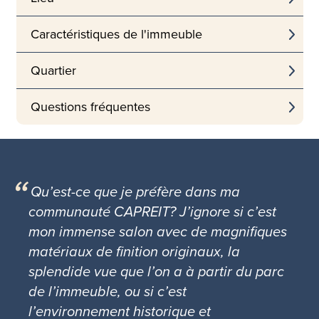
Caractéristiques de l'immeuble
Quartier
Questions fréquentes
Qu’est-ce que je préfère dans ma
communauté CAPREIT? J’ignore si c’est
mon immense salon avec de magnifiques
matériaux de finition originaux, la
splendide vue que l’on a à partir du parc
de l’immeuble, ou si c’est
l’environnement historique et