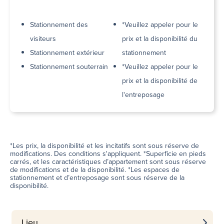
Stationnement des
*Veuillez appeler pour le
visiteurs
prix et la disponibilité du
Stationnement extérieur
stationnement
Stationnement souterrain
*Veuillez appeler pour le
prix et la disponibilité de
l'entreposage
*Les prix, la disponibilité et les incitatifs sont sous réserve de
modifications. Des conditions s'appliquent. *Superficie en pieds
carrés, et les caractéristiques d’appartement sont sous réserve
de modifications et de la disponibilité. *Les espaces de
stationnement et d’entreposage sont sous réserve de la
disponibilité.
Lieu