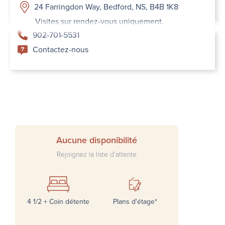
24 Farringdon Way, Bedford, NS, B4B 1K8
Visites sur rendez-vous uniquement.
902-701-5531
Contactez-nous
Aucune disponibilité
Rejoignez la liste d’attente
4 1/2 + Coin détente
Plans d'étage*