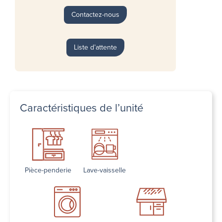
Contactez-nous
Liste d’attente
Caractéristiques de l’unité
Pièce-penderie
Lave-vaisselle