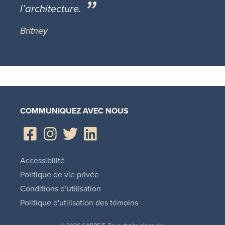
l’architecture.
Britney
COMMUNIQUEZ AVEC NOUS
Accessibilité
Politique de vie privée
Conditions d’utilisation
Politique d'utilisation des témoins