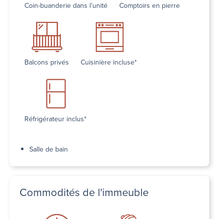
Coin-buanderie dans l’unité
Comptoirs en pierre
Balcons privés
Cuisinière incluse*
Réfrigérateur inclus*
Salle de bain
Commodités de l'immeuble