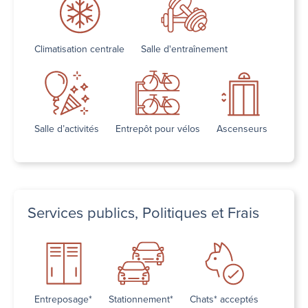
Climatisation centrale
Salle d'entraînement
Salle d’activités
Entrepôt pour vélos
Ascenseurs
Services publics, Politiques et Frais
Entreposage*
Stationnement*
Chats* acceptés