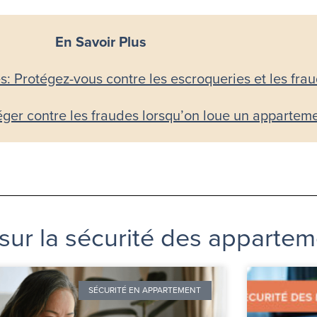
En Savoir Plus
: Protégez-vous contre les escroqueries et les fra
er contre les fraudes lorsqu’on loue un appartem
 sur la sécurité des apparte
SÉCURITÉ EN APPARTEMENT