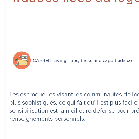
CAPREIT Living - tips, tricks and expert advice
Les escroqueries visant les communautés de lo
plus sophistiqués, ce qui fait qu’il est plus fac
sensibilisation est la meilleure défense pour pr
renseignements personnels.