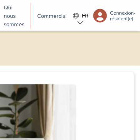
Qui
Connexion-
FR
nous
Commercial
résident(e)
sommes