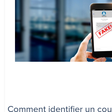
Comment identifier un co