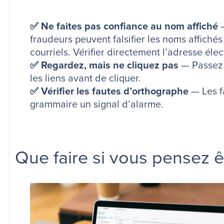
✅ Ne faites pas confiance au nom affiché
—
fraudeurs peuvent falsifier les noms affichés 
courriels. Vérifier directement l’adresse éle
✅ Regardez, mais ne cliquez pas
— Passez l
les liens avant de cliquer.
✅ Vérifier les fautes d’orthographe
— Les f
grammaire un signal d’alarme.
Que faire si vous pensez ê