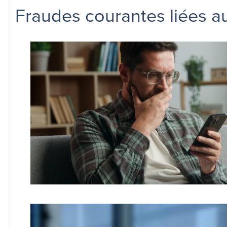
Fraudes courantes liées a