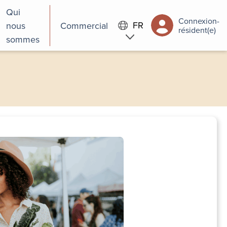
Qui
Connexion-
FR
nous
Commercial
résident(e)
sommes