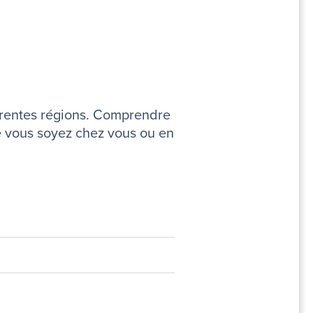
férentes régions. Comprendre
ue vous soyez chez vous ou en