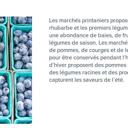
Les marchés printaniers propos
rhubarbe et les premiers légume
une abondance de baies, de fru
légumes de saison. Les marché
de pommes, de courges et de lé
pour être conservés pendant l’
d’hiver proposent des pommes
des légumes racines et des pro
capturent les saveurs de l’été.