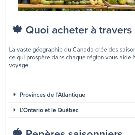
🍁 Quoi acheter à travers
La vaste géographie du Canada crée des saisons
ce qui prospère dans chaque région vous aide à 
voyage.
Provinces de l’Atlantique
L’Ontario et le Québec
🍓 Repères saisonniers