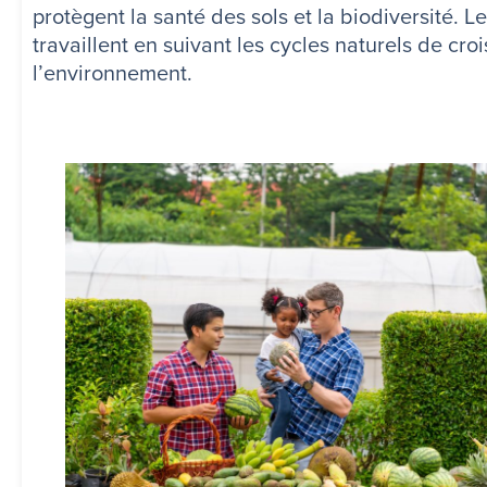
protègent la santé des sols et la biodiversité. L
travaillent en suivant les cycles naturels de cro
l’environnement.