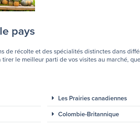
 le pays
 de récolte et des spécialités distinctes dans dif
tirer le meilleur parti de vos visites au marché, q
Les Prairies canadiennes
Colombie-Britannique