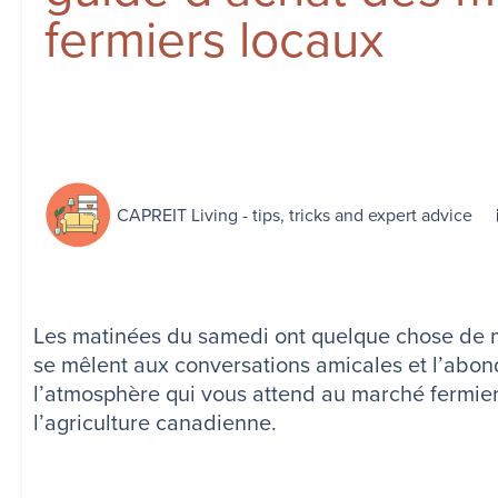
fermiers locaux
CAPREIT Living - tips, tricks and expert advice
Les matinées du samedi ont quelque chose de ma
se mêlent aux conversations amicales et l’abond
l’atmosphère qui vous attend au marché fermier 
l’agriculture canadienne.