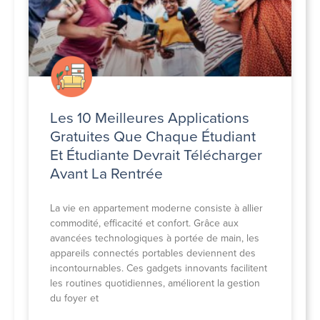
Les 10 Meilleures Applications
Gratuites Que Chaque Étudiant
Et Étudiante Devrait Télécharger
Avant La Rentrée
La vie en appartement moderne consiste à allier
commodité, efficacité et confort. Grâce aux
avancées technologiques à portée de main, les
appareils connectés portables deviennent des
incontournables. Ces gadgets innovants facilitent
les routines quotidiennes, améliorent la gestion
du foyer et