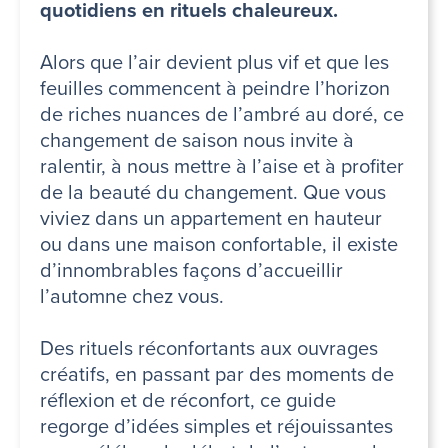
quotidiens en rituels chaleureux.
Alors que l’air devient plus vif et que les
feuilles commencent à peindre l’horizon
de riches nuances de l’ambré au doré, ce
changement de saison nous invite à
ralentir, à nous mettre à l’aise et à profiter
de la beauté du changement. Que vous
viviez dans un appartement en hauteur
ou dans une maison confortable, il existe
d’innombrables façons d’accueillir
l’automne chez vous.
Des rituels réconfortants aux ouvrages
créatifs, en passant par des moments de
réflexion et de réconfort, ce guide
regorge d’idées simples et réjouissantes