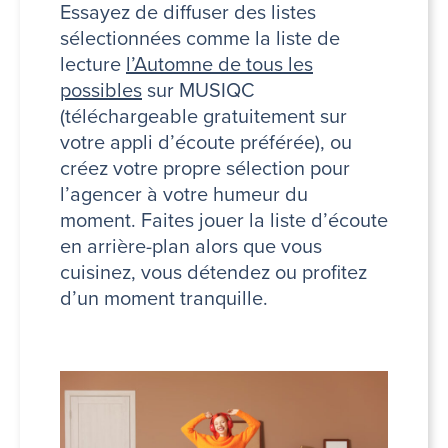
Essayez de diffuser des listes
sélectionnées comme la liste de
lecture
l’Automne de tous les
possibles
sur MUSIQC
(téléchargeable gratuitement sur
votre appli d’écoute préférée), ou
créez votre propre sélection pour
l’agencer à votre humeur du
moment. Faites jouer la liste d’écoute
en arrière-plan alors que vous
cuisinez, vous détendez ou profitez
d’un moment tranquille.