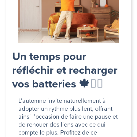
Un temps pour
réfléchir et recharger
vos batteries 🍁🧘‍♀️
L’automne invite naturellement à
adopter un rythme plus lent, offrant
ainsi l’occasion de faire une pause et
de renouer des liens avec ce qui
compte le plus. Profitez de ce