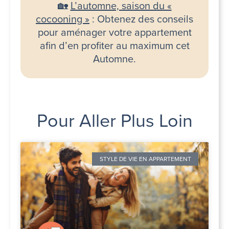
🏡
L’automne, saison du «
cocooning »
: Obtenez des conseils
pour aménager votre appartement
afin d’en profiter au maximum cet
Automne.
Pour Aller Plus Loin
STYLE DE VIE EN APPARTEMENT