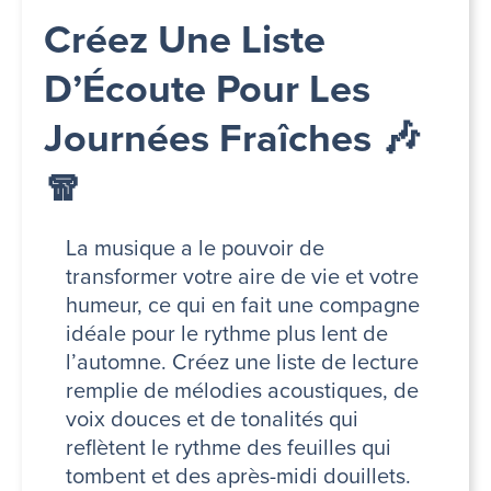
Créez Une Liste
D’Écoute Pour Les
Journées Fraîches 🎶
🧣
La musique a le pouvoir de
transformer votre aire de vie et votre
humeur, ce qui en fait une compagne
idéale pour le rythme plus lent de
l’automne. Créez une liste de lecture
remplie de mélodies acoustiques, de
voix douces et de tonalités qui
reflètent le rythme des feuilles qui
tombent et des après-midi douillets.