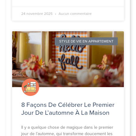
24 novembre 2025
Aucun commentaire
STYLE DE VIE EN APPARTEMENT
8 Façons De Célébrer Le Premier
Jour De L’automne À La Maison
Il y a quelque chose de magique dans le premier
jour de l’automne, qui transforme doucement les