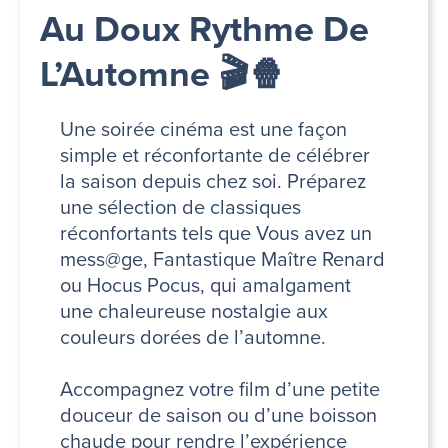
Au Doux Rythme De
L’Automne 🎬🍿
Une soirée cinéma est une façon
simple et réconfortante de célébrer
la saison depuis chez soi. Préparez
une sélection de classiques
réconfortants tels que Vous avez un
mess@ge, Fantastique Maître Renard
ou Hocus Pocus, qui amalgament
une chaleureuse nostalgie aux
couleurs dorées de l’automne.
Accompagnez votre film d’une petite
douceur de saison ou d’une boisson
chaude pour rendre l’expérience