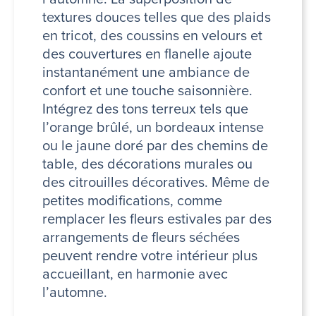
textures douces telles que des plaids
en tricot, des coussins en velours et
des couvertures en flanelle ajoute
instantanément une ambiance de
confort et une touche saisonnière.
Intégrez des tons terreux tels que
l’orange brûlé, un bordeaux intense
ou le jaune doré par des chemins de
table, des décorations murales ou
des citrouilles décoratives. Même de
petites modifications, comme
remplacer les fleurs estivales par des
arrangements de fleurs séchées
peuvent rendre votre intérieur plus
accueillant, en harmonie avec
l’automne.