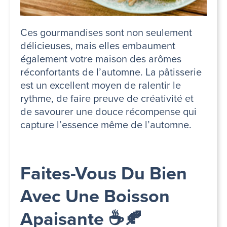
Ces gourmandises sont non seulement
délicieuses, mais elles embaument
également votre maison des arômes
réconfortants de l’automne. La pâtisserie
est un excellent moyen de ralentir le
rythme, de faire preuve de créativité et
de savourer une douce récompense qui
capture l’essence même de l’automne.
Faites-Vous Du Bien
Avec Une Boisson
Apaisante ☕🍂