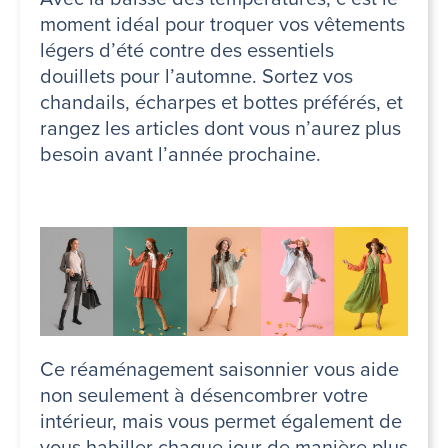
moment idéal pour troquer vos vêtements
légers d’été contre des essentiels
douillets pour l’automne. Sortez vos
chandails, écharpes et bottes préférés, et
rangez les articles dont vous n’aurez plus
besoin avant l’année prochaine.
Ce réaménagement saisonnier vous aide
non seulement à désencombrer votre
intérieur, mais vous permet également de
vous habiller chaque jour de manière plus