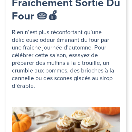
Fraîchement Sortie Du
Four 🥧🍎
Rien n’est plus réconfortant qu’une
délicieuse odeur émanant du four par
une fraîche journée d’automne. Pour
célébrer cette saison, essayez de
préparer des muffins à la citrouille, un
crumble aux pommes, des brioches à la
cannelle ou des scones glacés au sirop
d’érable.