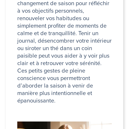
changement de saison pour réfléchir
à vos objectifs personnels,
renouveler vos habitudes ou
simplement profiter de moments de
calme et de tranquillité. Tenir un
journal, désencombrer votre intérieur
ou siroter un thé dans un coin
paisible peut vous aider à y voir plus
clair et à retrouver votre sérénité.
Ces petits gestes de pleine
conscience vous permettront
d’aborder la saison à venir de
manière plus intentionnelle et
épanouissante.