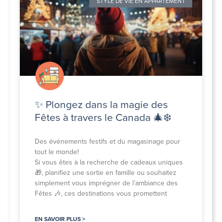
STYLE DE VIE EN APPARTEMENT
✨ Plongez dans la magie des
Fêtes à travers le Canada 🎄❄️
Des événements festifs et du magasinage pour
tout le monde!
Si vous êtes à la recherche de cadeaux uniques
🎁, planifiez une sortie en famille ou souhaitez
simplement vous imprégner de l’ambiance des
Fêtes 🎶, ces destinations vous promettent
EN SAVOIR PLUS >