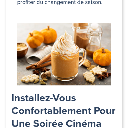
profiter du changement de saison.
Installez-Vous
Confortablement Pour
Une Soirée Cinéma