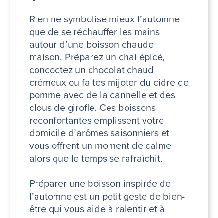
Rien ne symbolise mieux l’automne
que de se réchauffer les mains
autour d’une boisson chaude
maison. Préparez un chai épicé,
concoctez un chocolat chaud
crémeux ou faites mijoter du cidre de
pomme avec de la cannelle et des
clous de girofle. Ces boissons
réconfortantes emplissent votre
domicile d’arômes saisonniers et
vous offrent un moment de calme
alors que le temps se rafraîchit.
Préparer une boisson inspirée de
l’automne est un petit geste de bien-
être qui vous aide à ralentir et à