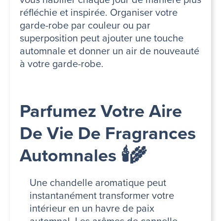
réfléchie et inspirée. Organiser votre
garde-robe par couleur ou par
superposition peut ajouter une touche
automnale et donner un air de nouveauté
à votre garde-robe.
Parfumez Votre Aire
De Vie De Fragrances
Automnales 🕯️🌾
Une chandelle aromatique peut
instantanément transformer votre
intérieur en un havre de paix