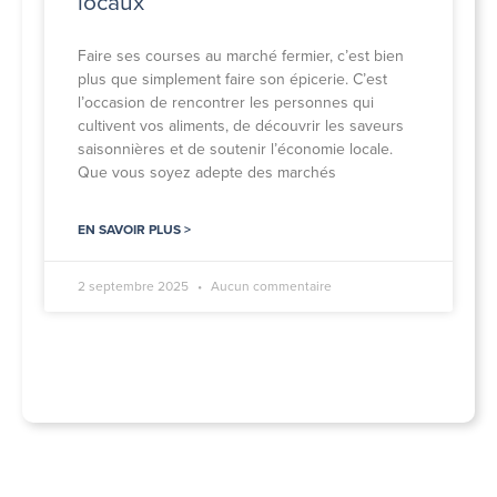
locaux
Faire ses courses au marché fermier, c’est bien
plus que simplement faire son épicerie. C’est
l’occasion de rencontrer les personnes qui
cultivent vos aliments, de découvrir les saveurs
saisonnières et de soutenir l’économie locale.
Que vous soyez adepte des marchés
EN SAVOIR PLUS >
2 septembre 2025
Aucun commentaire