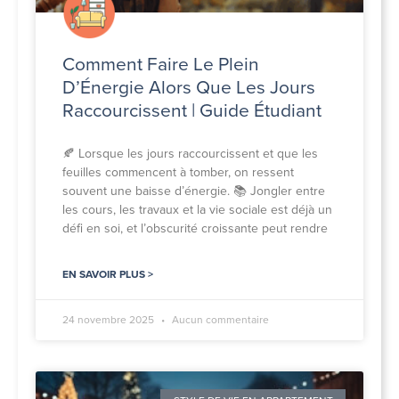
Comment Faire Le Plein
D’Énergie Alors Que Les Jours
Raccourcissent | Guide Étudiant
🍂 Lorsque les jours raccourcissent et que les
feuilles commencent à tomber, on ressent
souvent une baisse d’énergie. 📚 Jongler entre
les cours, les travaux et la vie sociale est déjà un
défi en soi, et l’obscurité croissante peut rendre
EN SAVOIR PLUS >
24 novembre 2025
Aucun commentaire