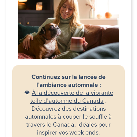
Continuez sur la lancée de
l’ambiance automnale :
🍁
À la découverte de la vibrante
toile d’automne du Canada
:
Découvrez des destinations
automnales à couper le souffle à
travers le Canada, idéales pour
inspirer vos week-ends.