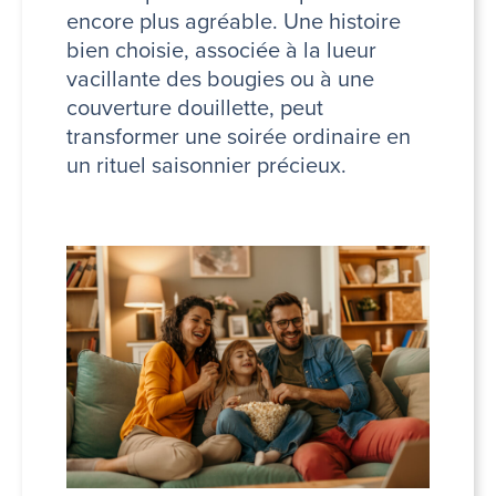
encore plus agréable. Une histoire
bien choisie, associée à la lueur
vacillante des bougies ou à une
couverture douillette, peut
transformer une soirée ordinaire en
un rituel saisonnier précieux.