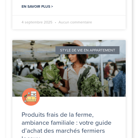
EN SAVOIR PLUS >
4 septembre 2025
Aucun commentaire
STYLE DE VIE EN APPARTEMENT
Produits frais de la ferme,
ambiance familiale : votre guide
d’achat des marchés fermiers