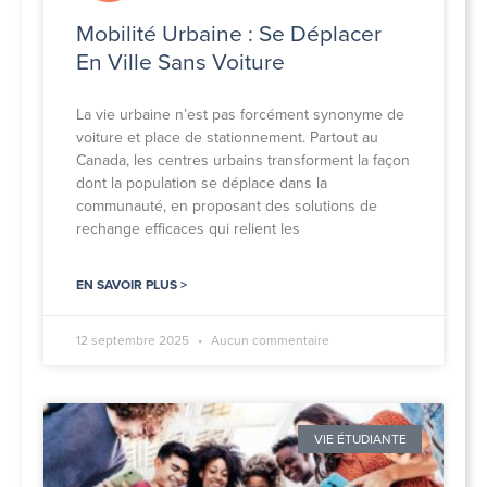
Mobilité Urbaine : Se Déplacer
En Ville Sans Voiture
La vie urbaine n’est pas forcément synonyme de
voiture et place de stationnement. Partout au
Canada, les centres urbains transforment la façon
dont la population se déplace dans la
communauté, en proposant des solutions de
rechange efficaces qui relient les
EN SAVOIR PLUS >
12 septembre 2025
Aucun commentaire
VIE ÉTUDIANTE