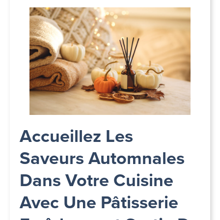
Accueillez Les
Saveurs Automnales
Dans Votre Cuisine
Avec Une Pâtisserie