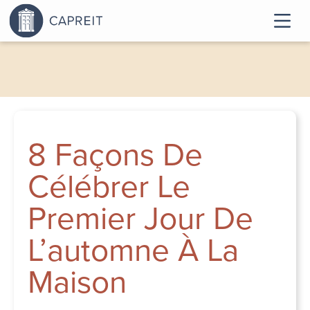
8 Façons De
Célébrer Le
Premier Jour De
L’automne À La
Maison