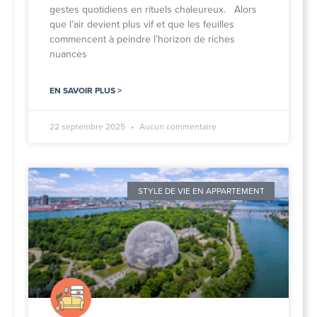
gestes quotidiens en rituels chaleureux. Alors
que l’air devient plus vif et que les feuilles
commencent à peindre l’horizon de riches
nuances
EN SAVOIR PLUS >
22 septembre 2025
Aucun commentaire
STYLE DE VIE EN APPARTEMENT