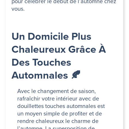
pour célébrer le début de l’automne chez
vous.
Un Domicile Plus
Chaleureux Grâce À
Des Touches
Automnales 🍂
Avec le changement de saison,
rafraîchir votre intérieur avec de
douillettes touches automnales est
un moyen simple de profiter et de
rendre chaleureux le charme de
l’automne. La superposition de