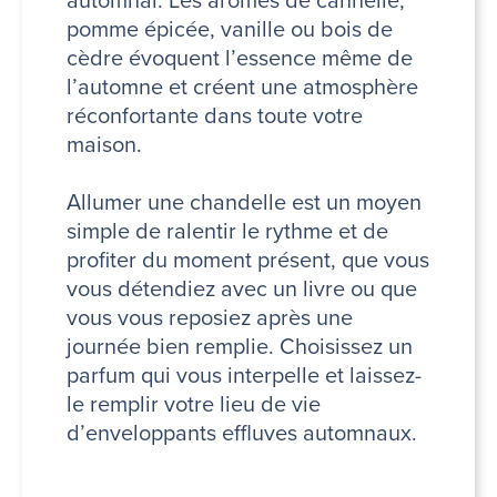
automnal. Les arômes de cannelle,
pomme épicée, vanille ou bois de
cèdre évoquent l’essence même de
l’automne et créent une atmosphère
réconfortante dans toute votre
maison.
Allumer une chandelle est un moyen
simple de ralentir le rythme et de
profiter du moment présent, que vous
vous détendiez avec un livre ou que
vous vous reposiez après une
journée bien remplie. Choisissez un
parfum qui vous interpelle et laissez-
le remplir votre lieu de vie
d’enveloppants effluves automnaux.