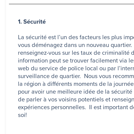
1. Sécurité
La sécurité est l’un des facteurs les plus im
vous déménagez dans un nouveau quartier.
renseignez-vous sur les taux de criminalité 
information peut se trouver facilement via les
web du service de police local ou par l’int
surveillance de quartier. Nous vous recomm
la région à différents moments de la journée
pour avoir une meilleure idée de la sécurité
de parler à vos voisins potentiels et renseig
expériences personnelles. Il est important d
soi!