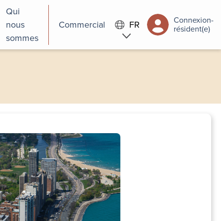
Qui
Connexion-
nous
Commercial
FR
résident(e)
sommes