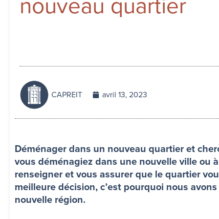
nouveau quartier
CAPREIT
avril 13, 2023
Déménager dans un nouveau quartier et cher
vous déménagiez dans une nouvelle ville ou à
renseigner et vous assurer que le quartier vou
meilleure décision, c’est pourquoi nous avon
nouvelle région.