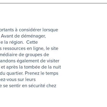
portants à considérer lorsque
 Avant de déménager,
de la région. Cette
 ressources en ligne, le site
ermédiaire de groupes de
andons également de visiter
 et après la tombée de la nuit
 du quartier. Prenez le temps
nez-vous sur leurs
e se sentir en sécurité chez