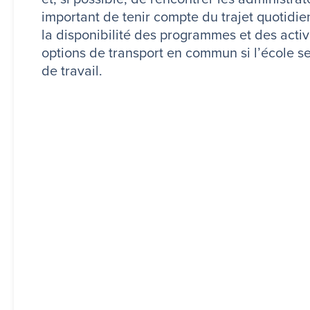
important de tenir compte du trajet quotidie
la disponibilité des programmes et des activ
options de transport en commun si l’école s
de travail.