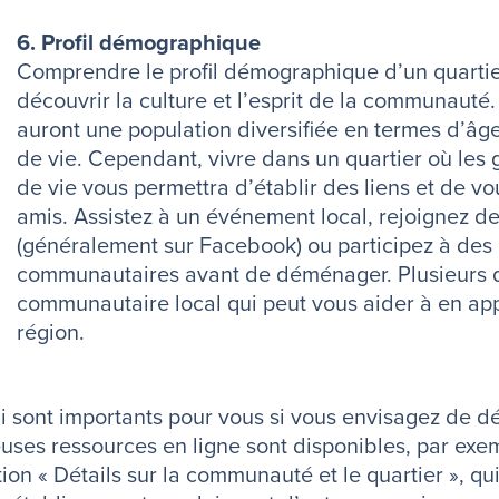
6. Profil démographique
Comprendre le profil démographique d’un quarti
découvrir la culture et l’esprit de la communauté.
auront une population diversifiée en termes d’âge
de vie. Cependant, vivre dans un quartier où les 
de vie vous permettra d’établir des liens et de v
amis. Assistez à un événement local, rejoignez d
(généralement sur Facebook) ou participez à des 
communautaires avant de déménager. Plusieurs qu
communautaire local qui peut vous aider à en ap
région.
qui sont importants pour vous si vous envisagez de
uses ressources en ligne sont disponibles, par ex
 « Détails sur la communauté et le quartier », qui 