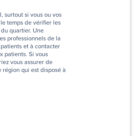
, surtout si vous ou vos
e temps de vérifier les
 du quartier. Une
es professionnels de la
 patients et à contacter
x patients. Si vous
riez vous assurer de
 région qui est disposé à