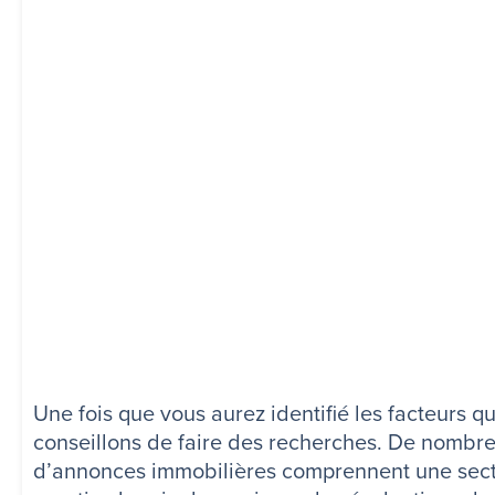
Une fois que vous aurez identifié les facteurs 
conseillons de faire des recherches. De nombre
d’annonces immobilières comprennent une section