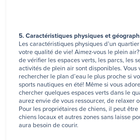
5. Caractéristiques physiques et géograp
Les caractéristiques physiques d’un quartier
votre qualité de vie! Aimez-vous le plein air?
de vérifier les espaces verts, les parcs, les 
activités de plein air sont disponibles. Vous
rechercher le plan d’eau le plus proche si 
sports nautiques en été! Même si vous adorez l
chercher quelques espaces verts dans le qua
aurez envie de vous ressourcer, de relaxer 
Pour les propriétaires de chiens, il peut être 
chiens locaux et autres zones sans laisse p
aura besoin de courir.