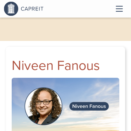
Niveen Fanous