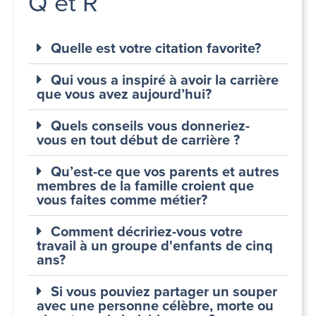
Q et R
Quelle est votre citation favorite?
Qui vous a inspiré à avoir la carrière
que vous avez aujourd’hui?
Quels conseils vous donneriez-
vous en tout début de carrière ?
Qu’est-ce que vos parents et autres
membres de la famille croient que
vous faites comme métier?
Comment décririez-vous votre
travail à un groupe d'enfants de cinq
ans?
Si vous pouviez partager un souper
avec une personne célèbre, morte ou