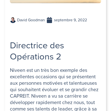
David Goodman
septembre 9, 2022
Directrice des
Opérations 2
Niveen est un très bon exemple des
excellentes occasions qui se présentent
aux personnes motivées et talentueuses
qui souhaitent évoluer et se grandir chez
CAPREIT. Niveen a vu sa carrière se
développer rapidement chez nous, tout
comme ses talents de leader, grâce à sa