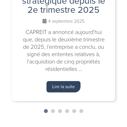
stratégique depuis le
2e trimestre 2025
4 septembre 2025
CAPREIT a annoncé aujourd’hui
que, depuis le deuxième trimestre
de 2025, l’entreprise a conclu, ou
signé des ententes relatives à,
l'acquisition de cinq propriétés
résidentielles ...
Lire la suite