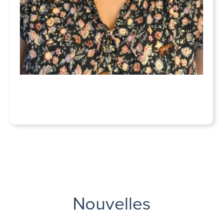
Nouvelles