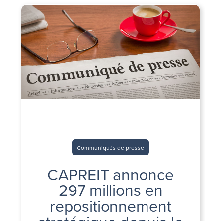
Communiqués de presse
CAPREIT annonce
297 millions en
repositionnement