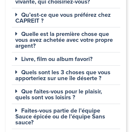
vivante, qui choisiriez-vous?
Qu’est-ce que vous préférez chez
CAPREIT ?
Quelle est la première chose que
vous avez achetée avec votre propre
argent?
Livre, film ou album favori?
Quels sont les 3 choses que vous
apporteriez sur une île déserte ?
Que faites-vous pour le plaisir,
quels sont vos loisirs ?
Faites-vous partie de l’équipe
Sauce épicée ou de l’équipe Sans
sauce?