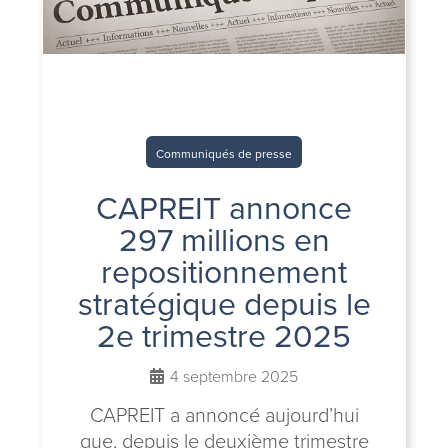
Communiqués de presse
CAPREIT annonce
297 millions en
repositionnement
stratégique depuis le
2e trimestre 2025
4 septembre 2025
CAPREIT a annoncé aujourd’hui
que, depuis le deuxième trimestre