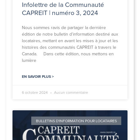
Infolettre de la Communauté
CAPREIT | numéro 3, 2024
Nous sommes ravis de partager la dernière
édition de notre bulletin d’information destiné aux
locataires, mettant en avant les mises à jour et les
histoires des communautés CAPREIT à travers le
Canada. Dans cette édition, nous mettons en
lumière
EN SAVOIR PLUS >
6 octobre 2024
Aucun commentaire
BULLETINS D'INFORMATION POUR LOCATAIRES