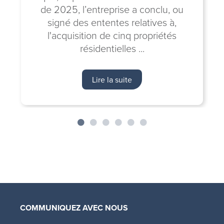
de 2025, l’entreprise a conclu, ou
signé des ententes relatives à,
l'acquisition de cinq propriétés
résidentielles ...
Lire la suite
COMMUNIQUEZ AVEC NOUS