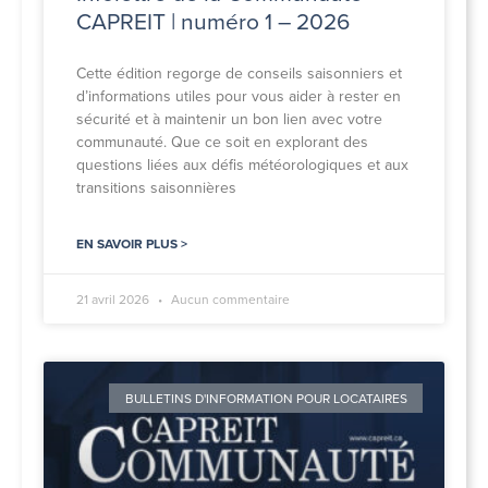
CAPREIT | numéro 1 – 2026
Cette édition regorge de conseils saisonniers et
d’informations utiles pour vous aider à rester en
sécurité et à maintenir un bon lien avec votre
communauté. Que ce soit en explorant des
questions liées aux défis météorologiques et aux
transitions saisonnières
EN SAVOIR PLUS >
21 avril 2026
Aucun commentaire
BULLETINS D'INFORMATION POUR LOCATAIRES