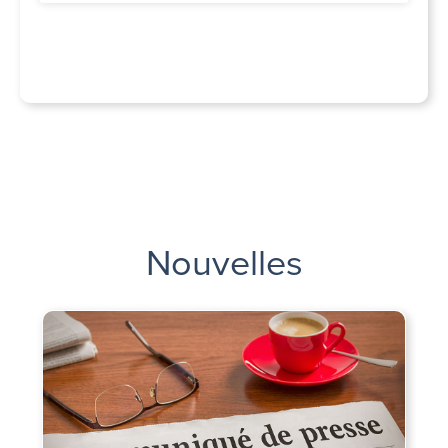
Nouvelles