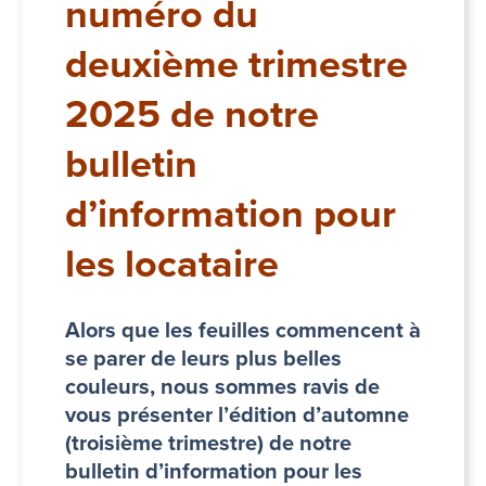
numéro du
deuxième trimestre
2025 de notre
bulletin
d’information pour
les locataire
Alors que les feuilles commencent à
se parer de leurs plus belles
couleurs, nous sommes ravis de
vous présenter l’édition d’automne
(troisième trimestre) de notre
bulletin d’information pour les