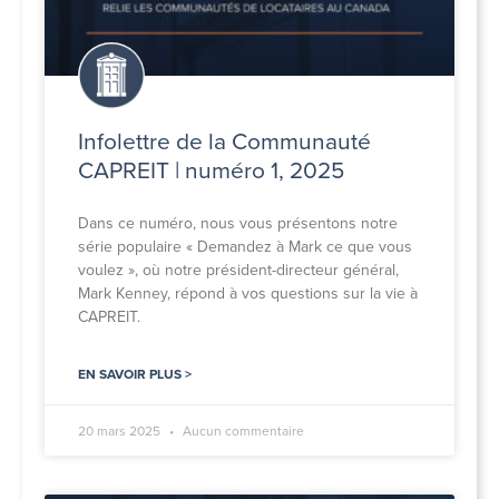
Infolettre de la Communauté
CAPREIT | numéro 1, 2025
Dans ce numéro, nous vous présentons notre
série populaire « Demandez à Mark ce que vous
voulez », où notre président-directeur général,
Mark Kenney, répond à vos questions sur la vie à
CAPREIT.
EN SAVOIR PLUS >
20 mars 2025
Aucun commentaire