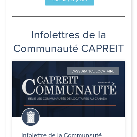
Infolettres de la
Communauté CAPREIT
L’ASSURANCE LOCATAIRE
Infolettre de la Communauté