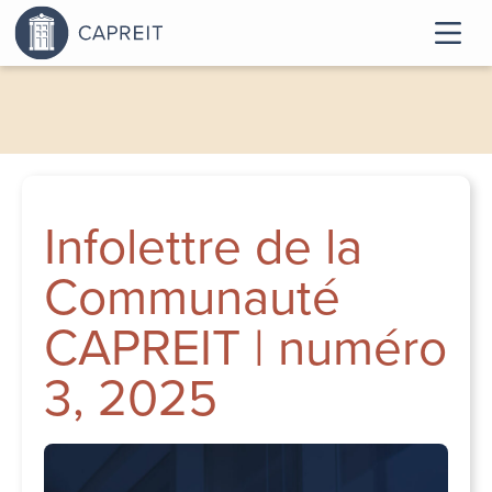
Infolettre de la
Communauté
CAPREIT | numéro
3, 2025