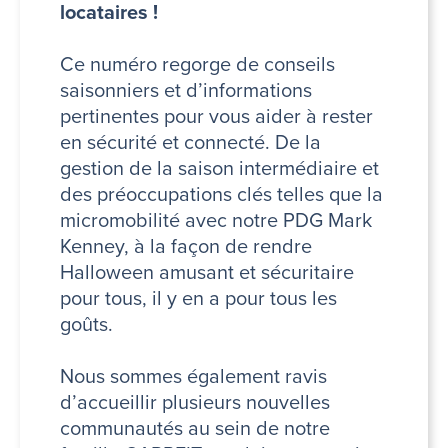
locataires !
Ce numéro regorge de conseils
saisonniers et d’informations
pertinentes pour vous aider à rester
en sécurité et connecté. De la
gestion de la saison intermédiaire et
des préoccupations clés telles que la
micromobilité avec notre PDG Mark
Kenney, à la façon de rendre
Halloween amusant et sécuritaire
pour tous, il y en a pour tous les
goûts.
Nous sommes également ravis
d’accueillir plusieurs nouvelles
communautés au sein de notre