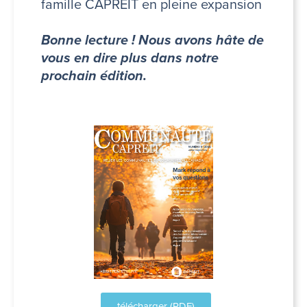
famille CAPREIT en pleine expansion
Bonne lecture ! Nous avons hâte de
vous en dire plus dans notre
prochain édition.
télécharger (PDF)