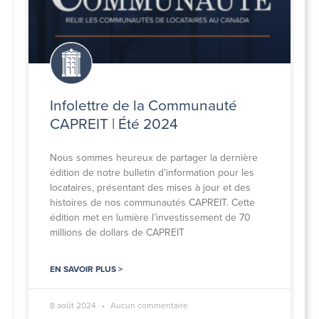
Infolettre de la Communauté
CAPREIT | Été 2024
Nous sommes heureux de partager la dernière
édition de notre bulletin d’information pour les
locataires, présentant des mises à jour et des
histoires de nos communautés CAPREIT. Cette
édition met en lumière l’investissement de 70
millions de dollars de CAPREIT
EN SAVOIR PLUS >
8 août 2024
Aucun commentaire