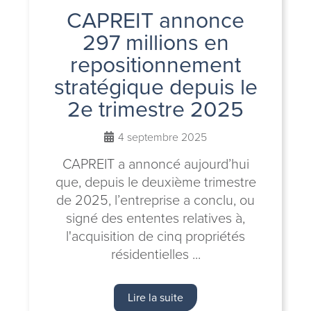
CAPREIT annonce
297 millions en
repositionnement
stratégique depuis le
2e trimestre 2025
4 septembre 2025
CAPREIT a annoncé aujourd’hui
que, depuis le deuxième trimestre
de 2025, l’entreprise a conclu, ou
signé des ententes relatives à,
l'acquisition de cinq propriétés
résidentielles ...
Lire la suite