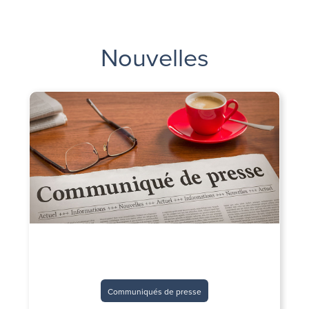
Nouvelles
Communiqués de presse