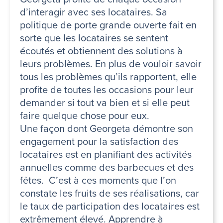
d’interagir avec ses locataires. Sa
politique de porte grande ouverte fait en
sorte que les locataires se sentent
écoutés et obtiennent des solutions à
leurs problèmes. En plus de vouloir savoir
tous les problèmes qu’ils rapportent, elle
profite de toutes les occasions pour leur
demander si tout va bien et si elle peut
faire quelque chose pour eux.
Une façon dont Georgeta démontre son
engagement pour la satisfaction des
locataires est en planifiant des activités
annuelles comme des barbecues et des
fêtes. C’est à ces moments que l’on
constate les fruits de ses réalisations, car
le taux de participation des locataires est
extrêmement élevé. Apprendre à