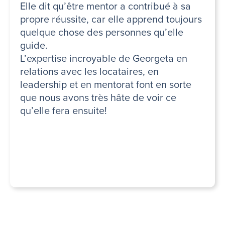
Elle dit qu’être mentor a contribué à sa
propre réussite, car elle apprend toujours
quelque chose des personnes qu’elle
guide.
L’expertise incroyable de Georgeta en
relations avec les locataires, en
leadership et en mentorat font en sorte
que nous avons très hâte de voir ce
qu’elle fera ensuite!