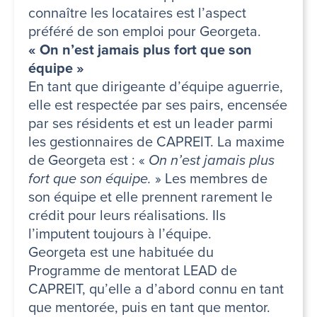
connaître les locataires est l’aspect
préféré de son emploi pour Georgeta.
« On n’est jamais plus fort que son
équipe »
En tant que dirigeante d’équipe aguerrie,
elle est respectée par ses pairs, encensée
par ses résidents et est un leader parmi
les gestionnaires de CAPREIT. La maxime
de Georgeta est : «
On n’est jamais plus
fort que son équipe.
» Les membres de
son équipe et elle prennent rarement le
crédit pour leurs réalisations. Ils
l’imputent toujours à l’équipe.
Georgeta est une habituée du
Programme de mentorat LEAD de
CAPREIT, qu’elle a d’abord connu en tant
que mentorée, puis en tant que mentor.