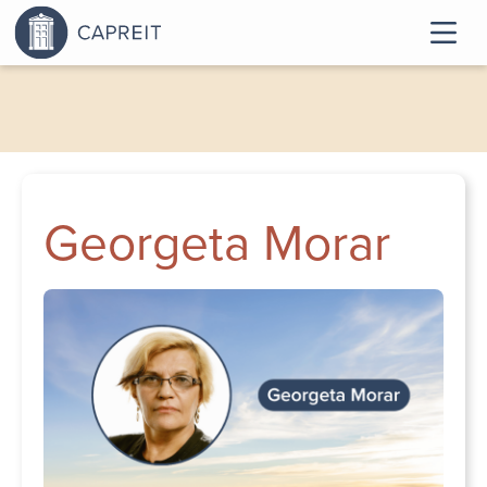
Georgeta Morar