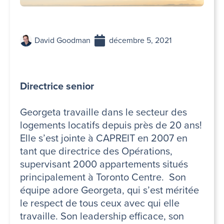
David Goodman
décembre 5, 2021
Directrice senior
Georgeta travaille dans le secteur des
logements locatifs depuis près de 20 ans!
Elle s’est jointe à CAPREIT en 2007 en
tant que directrice des Opérations,
supervisant 2000 appartements situés
principalement à Toronto Centre. Son
équipe adore Georgeta, qui s’est méritée
le respect de tous ceux avec qui elle
travaille. Son leadership efficace, son