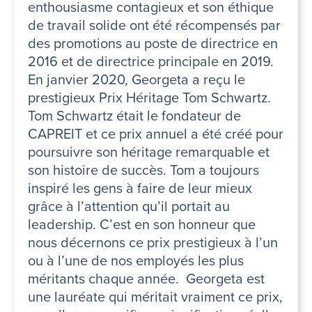
enthousiasme contagieux et son éthique
de travail solide ont été récompensés par
des promotions au poste de directrice en
2016 et de directrice principale en 2019.
En janvier 2020, Georgeta a reçu le
prestigieux Prix Héritage Tom Schwartz.
Tom Schwartz était le fondateur de
CAPREIT et ce prix annuel a été créé pour
poursuivre son héritage remarquable et
son histoire de succès. Tom a toujours
inspiré les gens à faire de leur mieux
grâce à l’attention qu’il portait au
leadership. C’est en son honneur que
nous décernons ce prix prestigieux à l’un
ou à l’une de nos employés les plus
méritants chaque année. Georgeta est
une lauréate qui méritait vraiment ce prix,