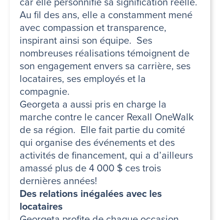
car elle personnifie sa signification réelle.
Au fil des ans, elle a constamment mené
avec compassion et transparence,
inspirant ainsi son équipe. Ses
nombreuses réalisations témoignent de
son engagement envers sa carrière, ses
locataires, ses employés et la
compagnie.
Georgeta a aussi pris en charge la
marche contre le cancer Rexall OneWalk
de sa région. Elle fait partie du comité
qui organise des événements et des
activités de financement, qui a d’ailleurs
amassé plus de 4 000 $ ces trois
dernières années!
Des relations inégalées avec les
locataires
Georgeta profite de chaque occasion