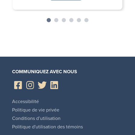
COMMUNIQUEZ AVEC NOUS
Accessibilité
Politique de vie privée
Conditions d’utilisation
Politique d'utilisation des témoins