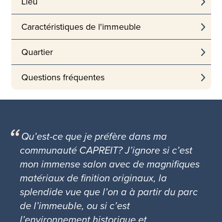
Lieu
Caractéristiques de l'immeuble
Quartier
Questions fréquentes
Qu’est-ce que je préfère dans ma
communauté CAPREIT? J’ignore si c’est
mon immense salon avec de magnifiques
matériaux de finition originaux, la
splendide vue que l’on a à partir du parc
de l’immeuble, ou si c’est
l’environnement historique et