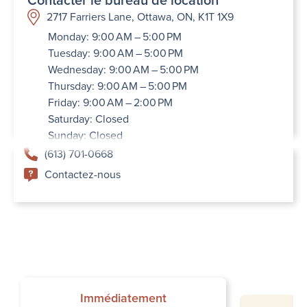
Contacter le bureau de location
2717 Farriers Lane, Ottawa, ON, K1T 1X9
Monday: 9:00 AM – 5:00 PM
Tuesday: 9:00 AM – 5:00 PM
Wednesday: 9:00 AM – 5:00 PM
Thursday: 9:00 AM – 5:00 PM
Friday: 9:00 AM – 2:00 PM
Saturday: Closed
Sunday: Closed
(613) 701-0668
Contactez-nous
Immédiatement