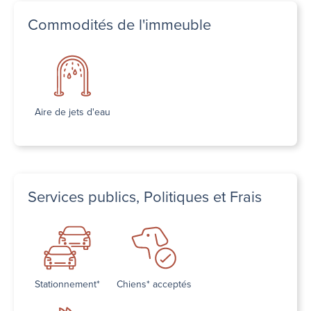
Commodités de l'immeuble
Aire de jets d'eau
Services publics, Politiques et Frais
Stationnement*
Chiens* acceptés