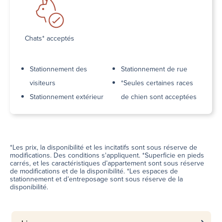
Chats* acceptés
Stationnement des
Stationnement de rue
visiteurs
*Seules certaines races
Stationnement extérieur
de chien sont acceptées
*Les prix, la disponibilité et les incitatifs sont sous réserve de
modifications. Des conditions s'appliquent. *Superficie en pieds
carrés, et les caractéristiques d’appartement sont sous réserve
de modifications et de la disponibilité. *Les espaces de
stationnement et d’entreposage sont sous réserve de la
disponibilité.