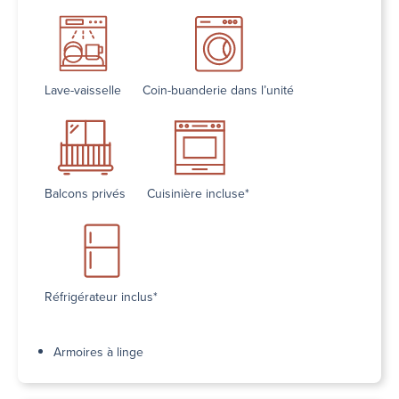
Lave-vaisselle
Coin-buanderie dans l’unité
Balcons privés
Cuisinière incluse*
Réfrigérateur inclus*
Armoires à linge