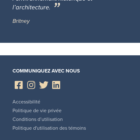
l’architecture.
Britney
COMMUNIQUEZ AVEC NOUS
Accessibilité
Politique de vie privée
Conditions d’utilisation
Politique d'utilisation des témoins