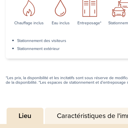
Chauffage inclus
Eau inclus
Entreposage*
Stationnem
Stationnement des visiteurs
Stationnement extérieur
*Les prix, la disponibilité et les incitatifs sont sous réserve de modi
de la disponibilité. *Les espaces de stationnement et d’entreposage s
Lieu
Caractéristiques de l'i