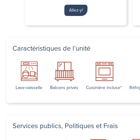
Allez-y!
Caractéristiques de l’unité
Lave-vaisselle
Balcons privés
Cuisinière incluse*
Réfri
Services publics, Politiques et Frais