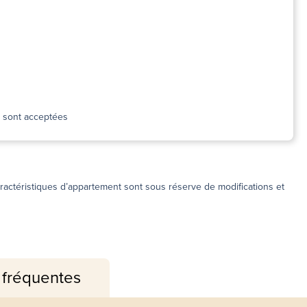
n sont acceptées
s caractéristiques d’appartement sont sous réserve de modifications et
 fréquentes