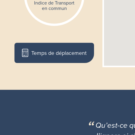
Temps de déplacement
Qu’est-ce 