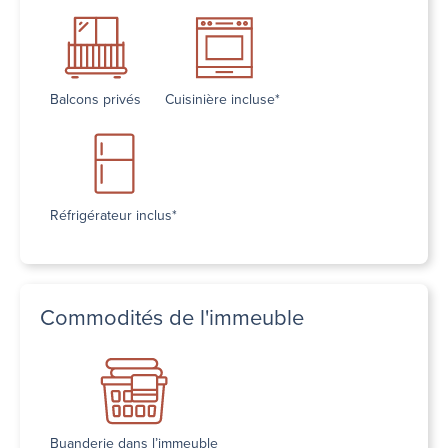
Balcons privés
Cuisinière incluse*
Réfrigérateur inclus*
Commodités de l'immeuble
Buanderie dans l’immeuble