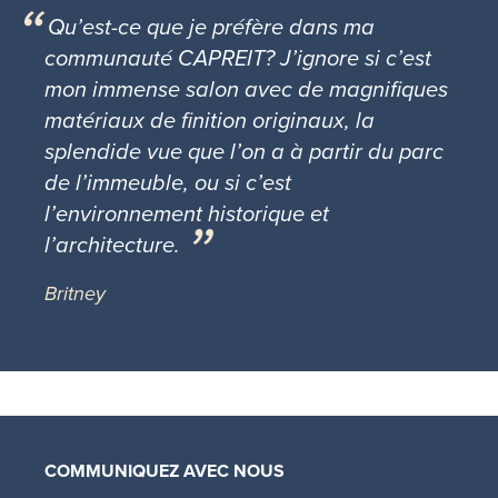
Qu’est-ce que je préfère dans ma
communauté CAPREIT? J’ignore si c’est
mon immense salon avec de magnifiques
matériaux de finition originaux, la
splendide vue que l’on a à partir du parc
de l’immeuble, ou si c’est
l’environnement historique et
l’architecture.
Britney
COMMUNIQUEZ AVEC NOUS