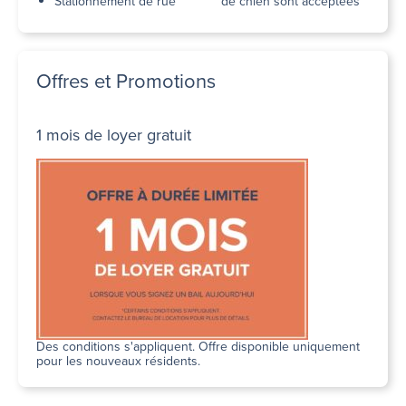
Stationnement de rue
de chien sont acceptées
Offres et Promotions
1 mois de loyer gratuit
Des conditions s'appliquent. Offre disponible uniquement
pour les nouveaux résidents.