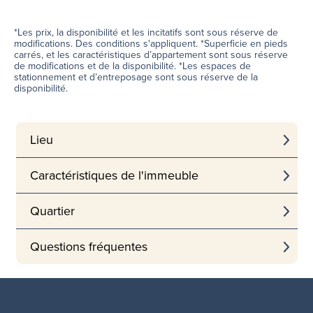
*Les prix, la disponibilité et les incitatifs sont sous réserve de
modifications. Des conditions s'appliquent. *Superficie en pieds
carrés, et les caractéristiques d’appartement sont sous réserve
de modifications et de la disponibilité. *Les espaces de
stationnement et d’entreposage sont sous réserve de la
disponibilité.
Lieu
Caractéristiques de l'immeuble
Quartier
Questions fréquentes