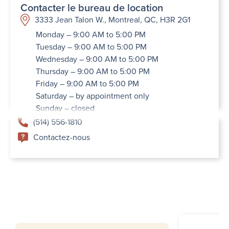
Contacter le bureau de location
3333 Jean Talon W., Montreal, QC, H3R 2G1
Monday – 9:00 AM to 5:00 PM
Tuesday – 9:00 AM to 5:00 PM
Wednesday – 9:00 AM to 5:00 PM
Thursday – 9:00 AM to 5:00 PM
Friday – 9:00 AM to 5:00 PM
Saturday – by appointment only
Sunday – closed
(514) 556-1810
Contactez-nous