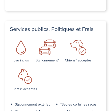
Services publics, Politiques et Frais
Eau inclus
Stationnement*
Chiens* acceptés
Chats* acceptés
Stationnement extérieur
*Seules certaines races