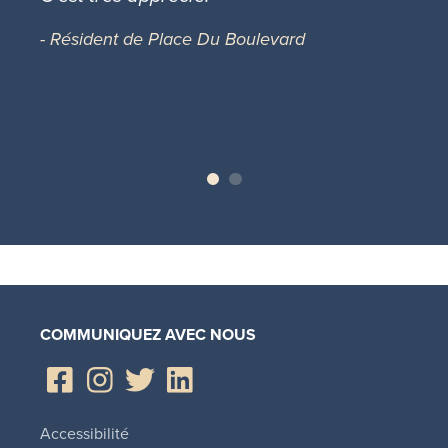
- Résident de Place Du Boulevard
COMMUNIQUEZ AVEC NOUS
Accessibilité