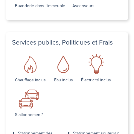
Buanderie dans l’immeuble
Ascenseurs
Services publics, Politiques et Frais
Chauffage inclus
Eau inclus
Électricité inclus
Stationnement*
Stationnement des
Stationnement souterrain