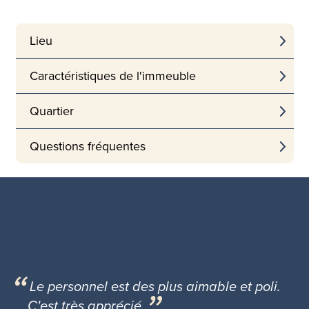
Lieu
Caractéristiques de l'immeuble
Quartier
Questions fréquentes
Le personnel est des plus aimable et poli.
C'est très apprécié.