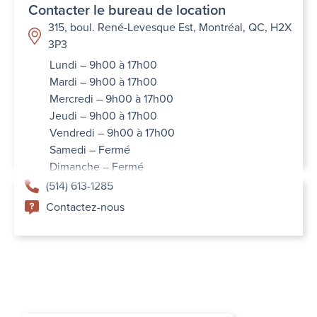
Contacter le bureau de location
315, boul. René-Levesque Est, Montréal, QC, H2X
3P3
Lundi – 9h00 à 17h00
Mardi – 9h00 à 17h00
Mercredi – 9h00 à 17h00
Jeudi – 9h00 à 17h00
Vendredi – 9h00 à 17h00
Samedi – Fermé
Dimanche – Fermé
(514) 613-1285
Contactez-nous