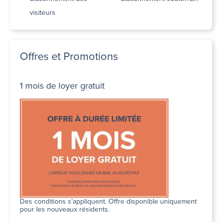
visiteurs
Offres et Promotions
1 mois de loyer gratuit
Des conditions s'appliquent. Offre disponible uniquement
pour les nouveaux résidents.