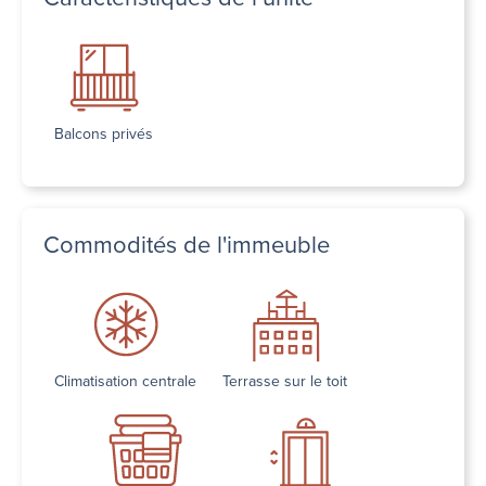
Balcons privés
Commodités de l'immeuble
Climatisation centrale
Terrasse sur le toit