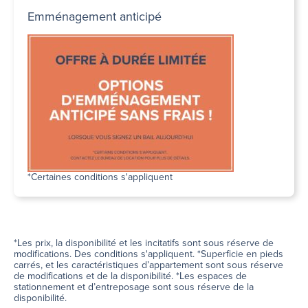
Emménagement anticipé
*Certaines conditions s'appliquent
*Les prix, la disponibilité et les incitatifs sont sous réserve de
modifications. Des conditions s'appliquent. *Superficie en pieds
carrés, et les caractéristiques d’appartement sont sous réserve
de modifications et de la disponibilité. *Les espaces de
stationnement et d’entreposage sont sous réserve de la
disponibilité.