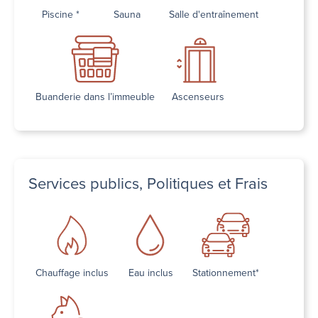
Piscine *
Sauna
Salle d'entraînement
Buanderie dans l’immeuble
Ascenseurs
Services publics, Politiques et Frais
Chauffage inclus
Eau inclus
Stationnement*