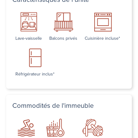
Lave-vaisselle
Balcons privés
Cuisinière incluse*
Réfrigérateur inclus*
Commodités de l'immeuble