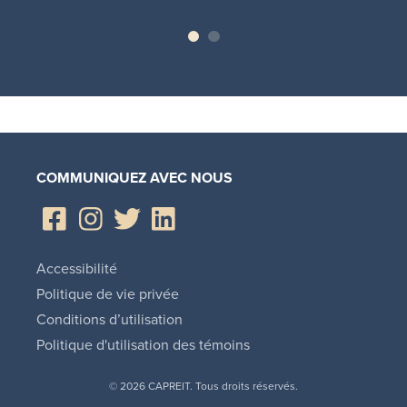
COMMUNIQUEZ AVEC NOUS
Accessibilité
Politique de vie privée
Conditions d’utilisation
Politique d'utilisation des témoins
© 2026 CAPREIT. Tous droits réservés.