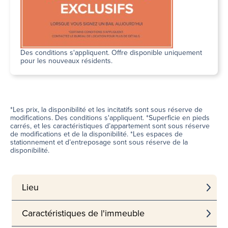
Des conditions s'appliquent. Offre disponible uniquement
pour les nouveaux résidents.
*Les prix, la disponibilité et les incitatifs sont sous réserve de
modifications. Des conditions s'appliquent. *Superficie en pieds
carrés, et les caractéristiques d’appartement sont sous réserve
de modifications et de la disponibilité. *Les espaces de
stationnement et d’entreposage sont sous réserve de la
disponibilité.
Lieu
Caractéristiques de l'immeuble