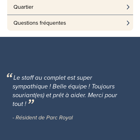
Quartier
Questions fréquentes
Le staff au complet est super
sympathique ! Belle équipe ! Toujours
souriant(es) et prêt à aider. Merci pour
tout !
- Résident de Parc Royal