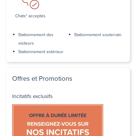
Chats* acceptés
Stationnement des
Stationnement souterrain
visiteurs
Stationnement extérieur
Offres et Promotions
Incitatifs exclusifs