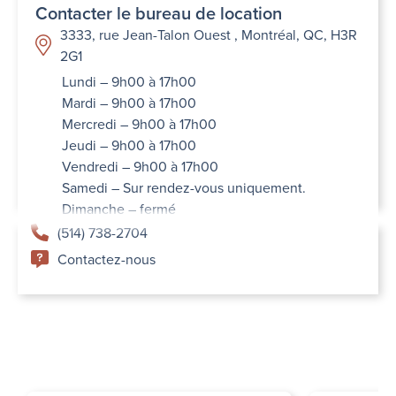
Contacter le bureau de location
3333, rue Jean-Talon Ouest , Montréal, QC, H3R
2G1
Lundi – 9h00 à 17h00
Mardi – 9h00 à 17h00
Mercredi – 9h00 à 17h00
Jeudi – 9h00 à 17h00
Vendredi – 9h00 à 17h00
Samedi – Sur rendez-vous uniquement.
Dimanche – fermé
(514) 738-2704
Contactez-nous