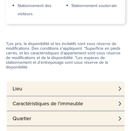
Stationnement des
Stationnement souterrain
visiteurs
*Les prix, la disponibilité et les incitatifs sont sous réserve de
modifications. Des conditions s'appliquent. *Superficie en pieds
carrés, et les caractéristiques d’appartement sont sous réserve
de modifications et de la disponibilité. *Les espaces de
stationnement et d’entreposage sont sous réserve de la
disponibilité.
Lieu
Caractéristiques de l'immeuble
Quartier