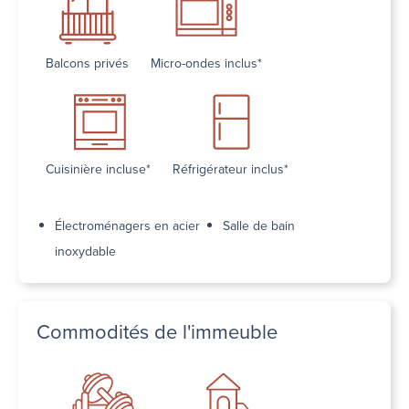
Balcons privés
Micro-ondes inclus*
Cuisinière incluse*
Réfrigérateur inclus*
Électroménagers en acier
Salle de bain
inoxydable
Commodités de l'immeuble