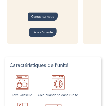
Contactez-nous
Liste d’attente
Caractéristiques de l’unité
Lave-vaisselle
Coin-buanderie dans l’unité