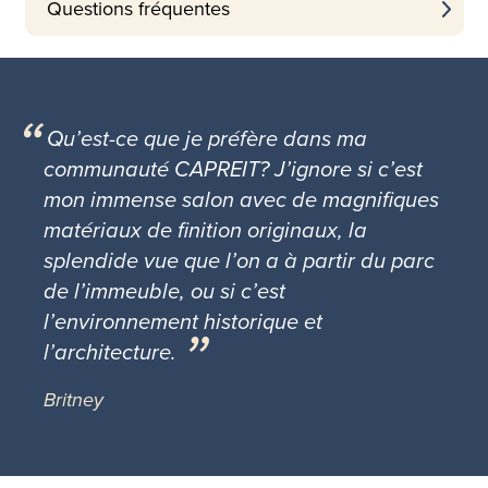
Questions fréquentes
Qu’est-ce que je préfère dans ma
communauté CAPREIT? J’ignore si c’est
mon immense salon avec de magnifiques
matériaux de finition originaux, la
splendide vue que l’on a à partir du parc
de l’immeuble, ou si c’est
l’environnement historique et
l’architecture.
Britney