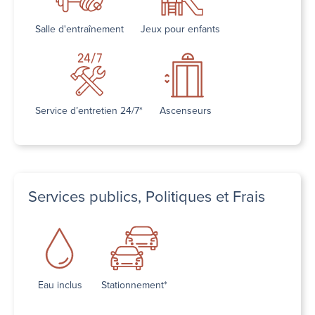
Salle d'entraînement
Jeux pour enfants
Service d’entretien 24/7*
Ascenseurs
Services publics, Politiques et Frais
Eau inclus
Stationnement*