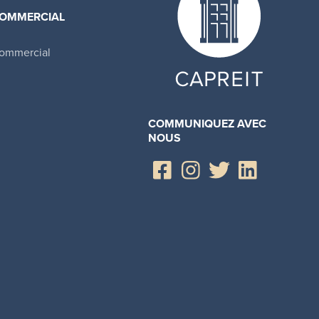
OMMERCIAL
ommercial
COMMUNIQUEZ AVEC
NOUS