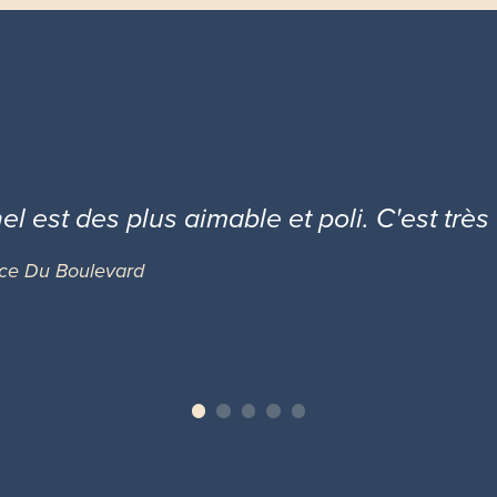
l est des plus aimable et poli. C'est très
ace Du Boulevard