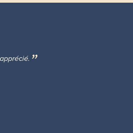
 apprécié.