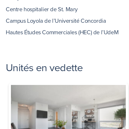
Centre hospitalier de St. Mary
Campus Loyola de l’Université Concordia
Hautes Études Commerciales (HEC) de l’UdeM
Unités en vedette
Incitatifs exclusifs