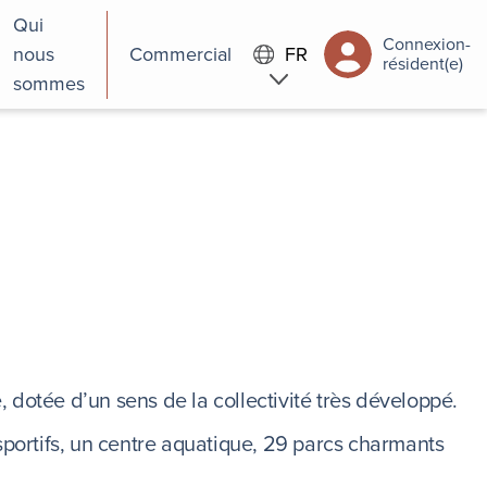
Qui
Connexion-
nous
Commercial
FR
résident(e)
sommes
 dotée d’un sens de la collectivité très développé.
sportifs, un centre aquatique, 29 parcs charmants