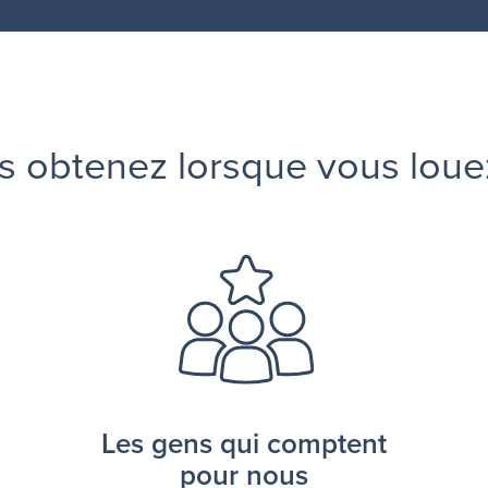
s obtenez lorsque vous loue
Les gens qui comptent
pour nous