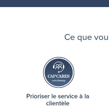
Ce que vou
Prioriser le service à la
clientèle