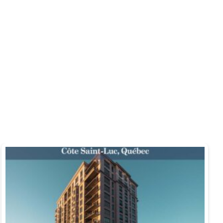
Vérifier les offres