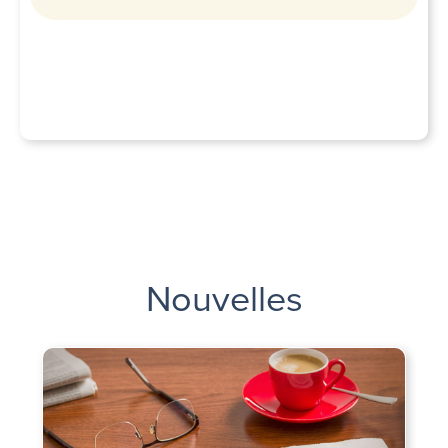
Nouvelles