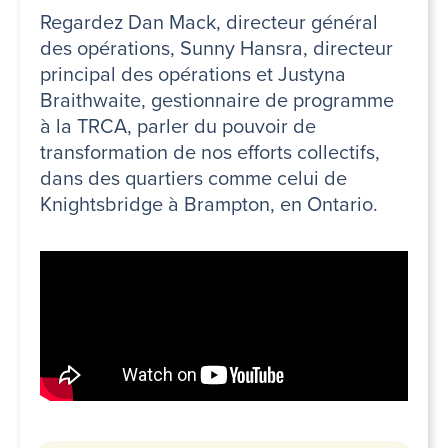
Regardez Dan Mack, directeur général
des opérations, Sunny Hansra, directeur
principal des opérations et Justyna
Braithwaite, gestionnaire de programme
à la TRCA, parler du pouvoir de
transformation de nos efforts collectifs,
dans des quartiers comme celui de
Knightsbridge à Brampton, en Ontario.