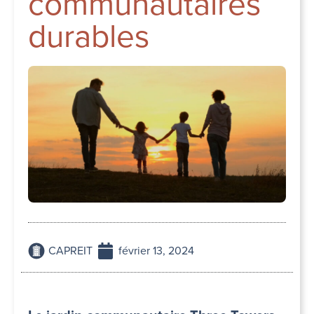
communautaires
durables
CAPREIT
février 13, 2024