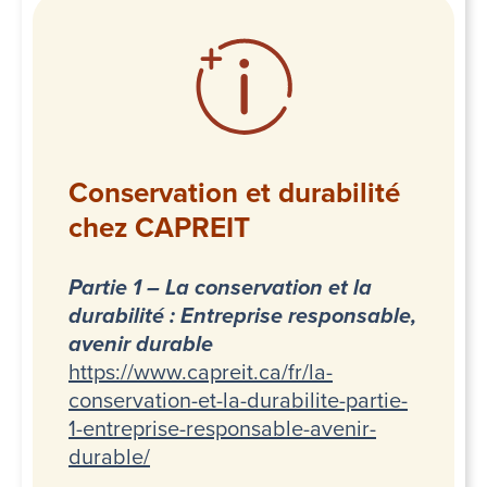
Conservation et durabilité
chez CAPREIT
Partie 1 – La conservation et la
durabilité : Entreprise responsable,
avenir durable
https://www.capreit.ca/fr/la-
conservation-et-la-durabilite-partie-
1-entreprise-responsable-avenir-
durable/