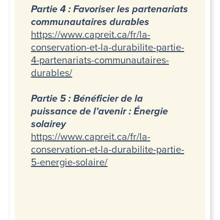
Partie 4 : Favoriser les partenariats
communautaires durables
https://www.capreit.ca/fr/la-
conservation-et-la-durabilite-partie-
4-partenariats-communautaires-
durables/
Partie 5 : Bénéficier de la
puissance de l’avenir : Énergie
solairey
https://www.capreit.ca/fr/la-
conservation-et-la-durabilite-partie-
5-energie-solaire/