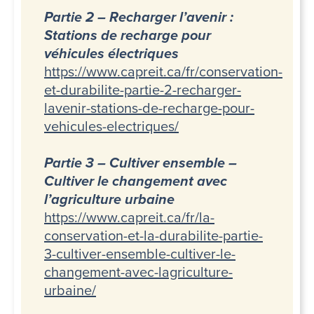
Partie 2 – Recharger l’avenir :
Stations de recharge pour
véhicules électriques
https://www.capreit.ca/fr/conservation-
et-durabilite-partie-2-recharger-
lavenir-stations-de-recharge-pour-
vehicules-electriques/
Partie 3 – Cultiver ensemble –
Cultiver le changement avec
l’agriculture urbaine
https://www.capreit.ca/fr/la-
conservation-et-la-durabilite-partie-
3-cultiver-ensemble-cultiver-le-
changement-avec-lagriculture-
urbaine/