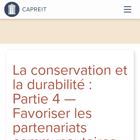
La conservation et
la durabilité :
Partie 4 —
Favoriser les
partenariats