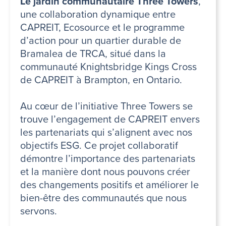
Le jardin communautaire Three Towers
,
une collaboration dynamique entre
CAPREIT, Ecosource et le programme
d’action pour un quartier durable de
Bramalea de TRCA, situé dans la
communauté Knightsbridge Kings Cross
de CAPREIT à Brampton, en Ontario.
Au cœur de l’initiative Three Towers se
trouve l’engagement de CAPREIT envers
les partenariats qui s’alignent avec nos
objectifs ESG. Ce projet collaboratif
démontre l’importance des partenariats
et la manière dont nous pouvons créer
des changements positifs et améliorer le
bien-être des communautés que nous
servons.