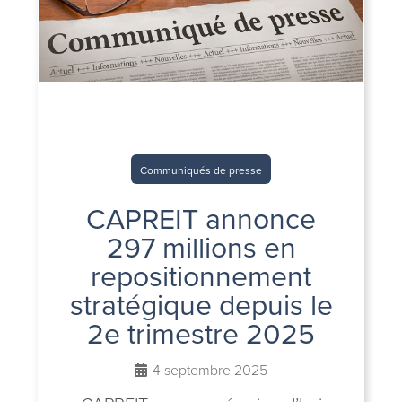
Communiqués de presse
CAPREIT annonce
297 millions en
repositionnement
stratégique depuis le
2e trimestre 2025
4 septembre 2025