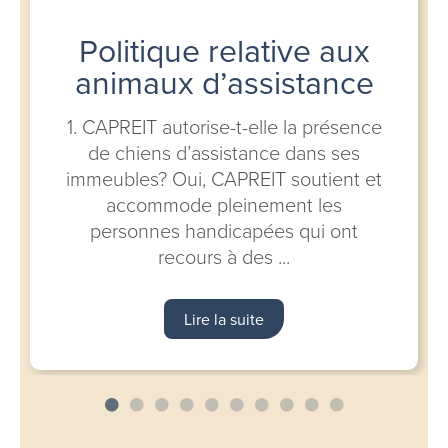
Politique relative aux
animaux d’assistance
1. CAPREIT autorise-t-elle la présence
de chiens d’assistance dans ses
immeubles? Oui, CAPREIT soutient et
accommode pleinement les
personnes handicapées qui ont
recours à des ...
Lire la suite