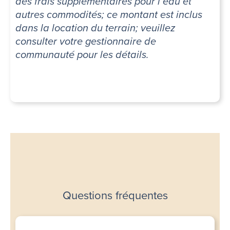
des frais supplémentaires pour l’eau et
autres commodités; ce montant est inclus
dans la location du terrain; veuillez
consulter votre gestionnaire de
communauté pour les détails.
Questions fréquentes