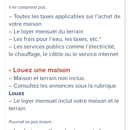
Il ne comprend pas :
– Toutes les taxes applicables sur l’achat de
votre maison
– Le loyer mensuel du terrain
– Les frais pour l’eau, les taxes, etc.*
– Les services publics comme l’électricité,
le chauffage, le câble ou le service internet
•
Louez une maison
– Maison et terrain non inclus.
– Consultez les annonces sous la rubrique
Louez
– Le loyer mensuel inclut votre maison et le
terrain
Pourrait ne pas inclure :