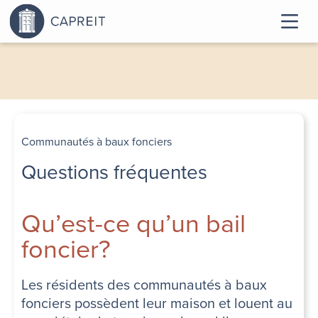
Communautés à baux fonciers
Questions fréquentes
Qu’est-ce qu’un bail
foncier?
Les résidents des communautés à baux
fonciers possèdent leur maison et louent au