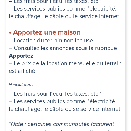
– Les frais pour l’eau, les taxes, etc.*
– Les services publics comme l’électricité,
le chauffage, le câble ou le service internet
•
Apportez une maison
– Location du terrain non incluse.
– Consultez les annonces sous la rubrique
Apportez
– Le prix de la location mensuelle du terrain
est affiché
N’inclut pas :
– Les frais pour l’eau, les taxes, etc.*
– Les services publics comme l’électricité,
le chauffage, le câble ou se service internet
*Note : certaines communautés facturent