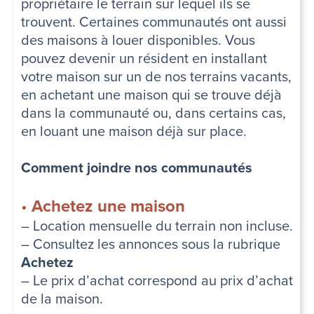
propriétaire le terrain sur lequel ils se
trouvent. Certaines communautés ont aussi
des maisons à louer disponibles. Vous
pouvez devenir un résident en installant
votre maison sur un de nos terrains vacants,
en achetant une maison qui se trouve déjà
dans la communauté ou, dans certains cas,
en louant une maison déjà sur place.
Comment joindre nos communautés
•
Achetez une maison
– Location mensuelle du terrain non incluse.
– Consultez les annonces sous la rubrique
Achetez
– Le prix d’achat correspond au prix d’achat
de la maison.