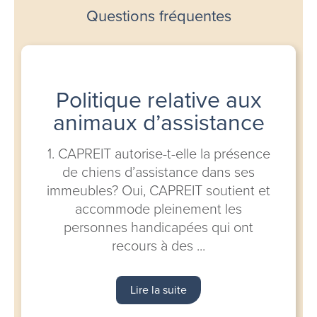
Questions fréquentes
Politique relative aux
animaux d’assistance
1. CAPREIT autorise-t-elle la présence
de chiens d’assistance dans ses
immeubles? Oui, CAPREIT soutient et
accommode pleinement les
personnes handicapées qui ont
recours à des ...
Lire la suite