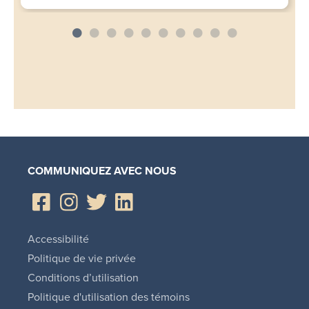
COMMUNIQUEZ AVEC NOUS
Accessibilité
Politique de vie privée
Conditions d’utilisation
Politique d'utilisation des témoins