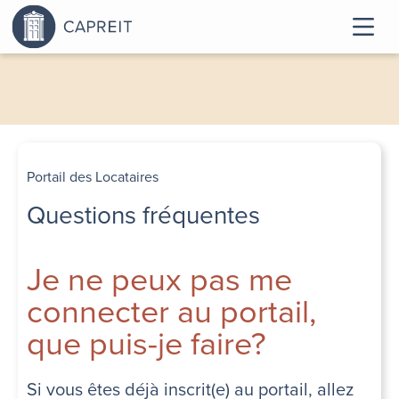
Portail des Locataires
Questions fréquentes
Je ne peux pas me
connecter au portail,
que puis-je faire?
Si vous êtes déjà inscrit(e) au portail, allez