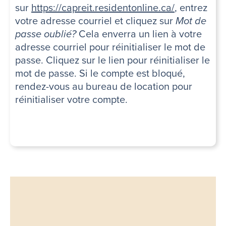
sur
https://capreit.residentonline.ca/
, entrez
votre adresse courriel et cliquez sur
Mot de
passe oublié?
Cela enverra un lien à votre
adresse courriel pour réinitialiser le mot de
passe. Cliquez sur le lien pour réinitialiser le
mot de passe. Si le compte est bloqué,
rendez-vous au bureau de location pour
réinitialiser votre compte.