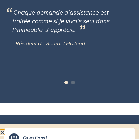
Chaque demande d’assistance est
traitée comme si je vivais seul dans
l’immeuble. J’apprécie.
- Résident de Samuel Holland
COMMUNIQUEZ AVEC NOUS
Questions?