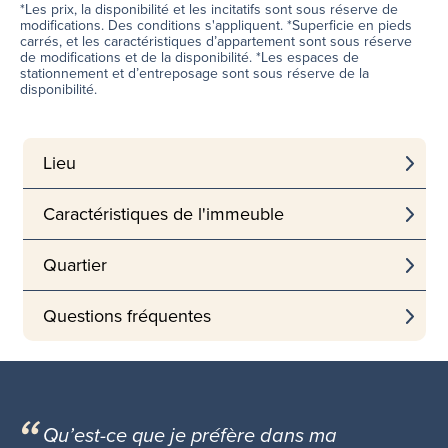
*Les prix, la disponibilité et les incitatifs sont sous réserve de
modifications. Des conditions s'appliquent. *Superficie en pieds
carrés, et les caractéristiques d’appartement sont sous réserve
de modifications et de la disponibilité. *Les espaces de
stationnement et d’entreposage sont sous réserve de la
disponibilité.
Lieu
Caractéristiques de l'immeuble
Quartier
Questions fréquentes
Qu’est-ce que je préfère dans ma