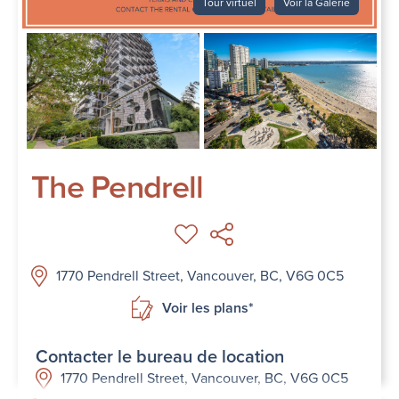
Tour virtuel
Voir la Galerie
The Pendrell
1770 Pendrell Street, Vancouver, BC, V6G 0C5
Voir les plans*
Contacter le bureau de location
1770 Pendrell Street, Vancouver, BC, V6G 0C5