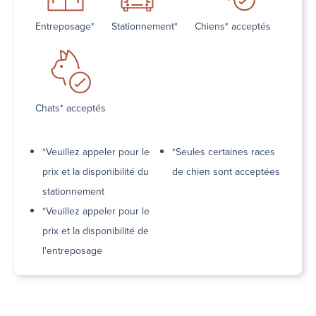
Entreposage*
Stationnement*
Chiens* acceptés
Chats* acceptés
*Veuillez appeler pour le
*Seules certaines races
prix et la disponibilité du
de chien sont acceptées
stationnement
*Veuillez appeler pour le
prix et la disponibilité de
l'entreposage