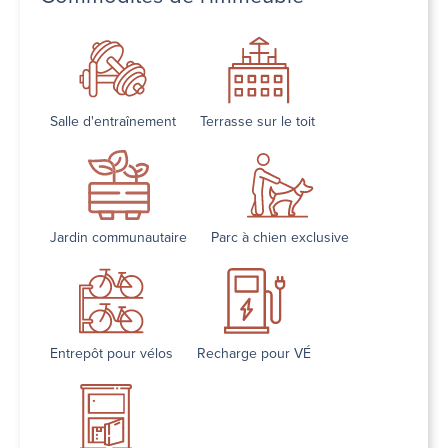
Salle d'entraînement
Terrasse sur le toit
Jardin communautaire
Parc à chien exclusive
Entrepôt pour vélos
Recharge pour VÉ