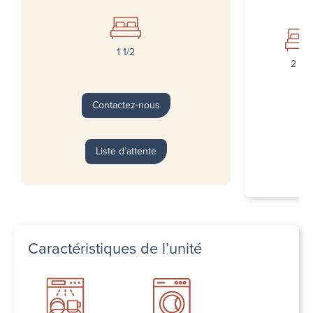
1 1/2
2 1/2
Contactez-nous
Liste d’attente
Caractéristiques de l’unité