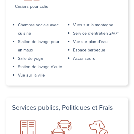
Casiers pour colis
Chambre sociale avec
Vues sur la montagne
cuisine
Service d’entretien 24/7*
Station de lavage pour
Vue sur plan d’eau
animaux
Espace barbecue
Salle de yoga
Ascenseurs
Station de lavage d’auto
Vue sur la ville
Services publics, Politiques et Frais