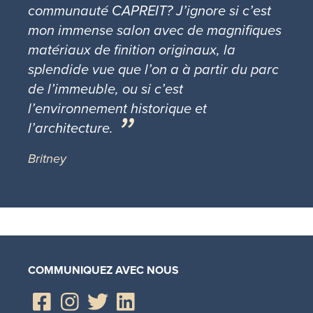
communauté CAPREIT? J’ignore si c’est
mon immense salon avec de magnifiques
matériaux de finition originaux, la
splendide vue que l’on a à partir du parc
de l’immeuble, ou si c’est
l’environnement historique et
l’architecture.
Britney
COMMUNIQUEZ AVEC NOUS