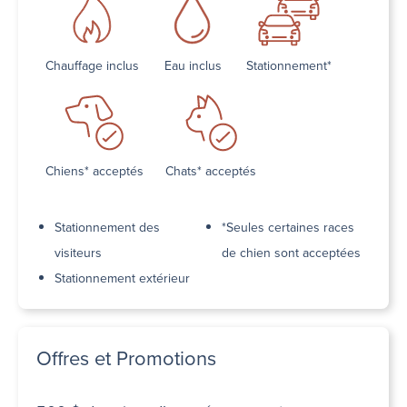
Chauffage inclus
Eau inclus
Stationnement*
Chiens* acceptés
Chats* acceptés
Stationnement des
*Seules certaines races
visiteurs
de chien sont acceptées
Stationnement extérieur
Offres et Promotions