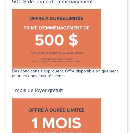
500 $ de prime d’emménagement
Des conditions s'appliquent. Offre disponible uniquement
pour les nouveaux résidents.
1 mois de loyer gratuit