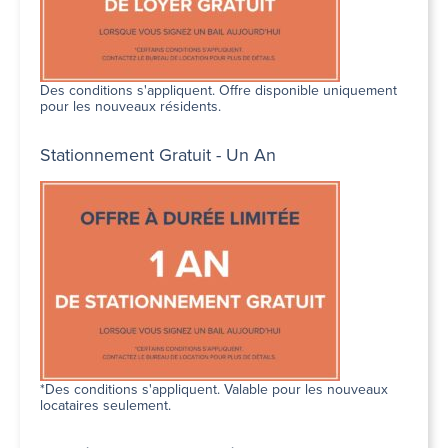
Des conditions s'appliquent. Offre disponible uniquement
pour les nouveaux résidents.
Stationnement Gratuit - Un An
*Des conditions s'appliquent. Valable pour les nouveaux
locataires seulement.