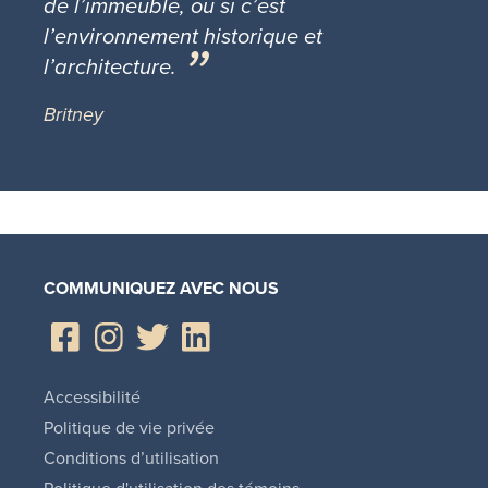
de l’immeuble, ou si c’est
l’environnement historique et
l’architecture.
Britney
COMMUNIQUEZ AVEC NOUS
Accessibilité
Politique de vie privée
Conditions d’utilisation
Politique d'utilisation des témoins