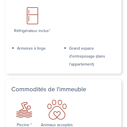
Réfrigérateur inclus*
Armoires à linge
Grand espace
d'entreposage (dans
l’appartement)
Commodités de l'immeuble
Piscine *
Animaux acceptés