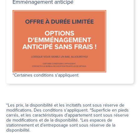
Emménagement anticipé
*Certaines conditions s'appliquent
*Les prix, la disponibilité et les incitatifs sont sous réserve de
modifications. Des conditions s'appliquent. *Superficie en pieds
carrés, et les caractéristiques d’appartement sont sous réserve
de modifications et de la disponibilité. *Les espaces de
stationnement et d’entreposage sont sous réserve de la
disponibilité.