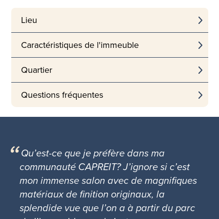
Lieu
Caractéristiques de l'immeuble
Quartier
Questions fréquentes
Qu’est-ce que je préfère dans ma
communauté CAPREIT? J’ignore si c’est
mon immense salon avec de magnifiques
matériaux de finition originaux, la
splendide vue que l’on a à partir du parc