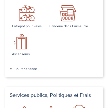
Entrepôt pour vélos
Buanderie dans l’immeuble
Ascenseurs
Court de tennis
Services publics, Politiques et Frais