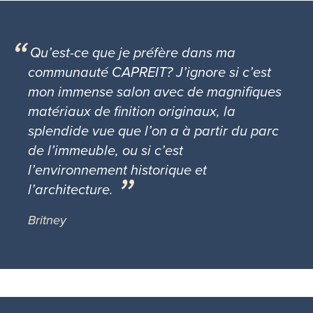
Qu’est-ce que je préfère dans ma
communauté CAPREIT? J’ignore si c’est
mon immense salon avec de magnifiques
matériaux de finition originaux, la
splendide vue que l’on a à partir du parc
de l’immeuble, ou si c’est
l’environnement historique et
l’architecture.
Britney