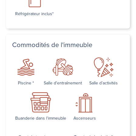
Réfrigérateur inclus*
Commodités de l'immeuble
Piscine *
Salle d'entraînement
Salle d’activités
Buanderie dans l’immeuble
Ascenseurs