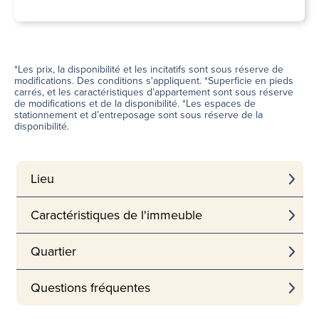
*Les prix, la disponibilité et les incitatifs sont sous réserve de
modifications. Des conditions s'appliquent. *Superficie en pieds
carrés, et les caractéristiques d’appartement sont sous réserve
de modifications et de la disponibilité. *Les espaces de
stationnement et d’entreposage sont sous réserve de la
disponibilité.
Lieu
Caractéristiques de l'immeuble
Quartier
Questions fréquentes