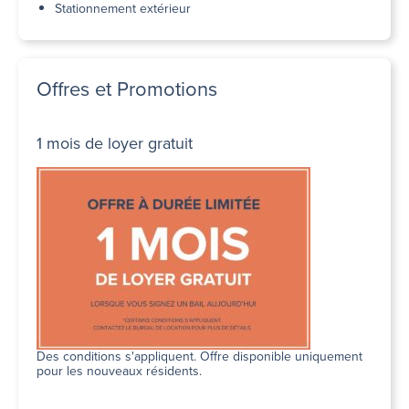
Stationnement extérieur
Offres et Promotions
1 mois de loyer gratuit
Des conditions s'appliquent. Offre disponible uniquement
pour les nouveaux résidents.