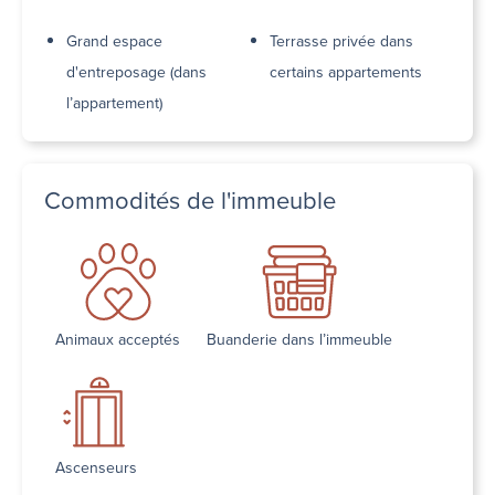
Grand espace
Terrasse privée dans
d'entreposage (dans
certains appartements
l’appartement)
Commodités de l'immeuble
Animaux acceptés
Buanderie dans l’immeuble
Ascenseurs