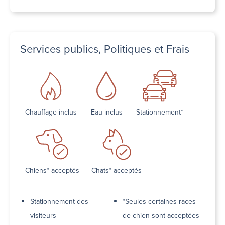
Services publics, Politiques et Frais
Chauffage inclus
Eau inclus
Stationnement*
Chiens* acceptés
Chats* acceptés
Stationnement des
*Seules certaines races
visiteurs
de chien sont acceptées