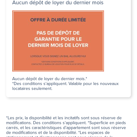
Aucun dépôt de loyer du dernier mois
Aucun dépôt de loyer du dernier mois.*
*Des conditions s'appliquent. Valable pour les nouveaux
locataires seulement.
*Les prix, la disponibilité et les incitatifs sont sous réserve de
modifications. Des conditions s'appliquent. *Superficie en pieds
carrés, et les caractéristiques d’appartement sont sous réserve
de modifications et de la disponibilité. *Les espaces de