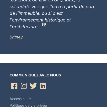
splendide vue que l’on a à partir du parc
de l’immeuble, ou si c’est
l’environnement historique et
l’architecture.
Britney
COMMUNIQUEZ AVEC NOUS
Accessibilité
Politique de vie privée