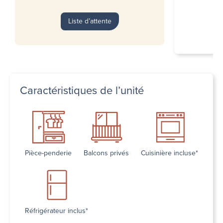
Liste d’attente
Caractéristiques de l’unité
Pièce-penderie
Balcons privés
Cuisinière incluse*
Réfrigérateur inclus*