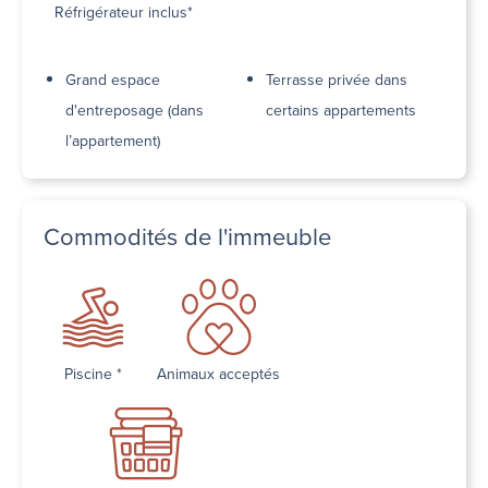
Réfrigérateur inclus*
Grand espace
Terrasse privée dans
d'entreposage (dans
certains appartements
l’appartement)
Commodités de l'immeuble
Piscine *
Animaux acceptés