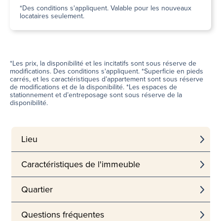
*Des conditions s'appliquent. Valable pour les nouveaux
locataires seulement.
*Les prix, la disponibilité et les incitatifs sont sous réserve de
modifications. Des conditions s'appliquent. *Superficie en pieds
carrés, et les caractéristiques d’appartement sont sous réserve
de modifications et de la disponibilité. *Les espaces de
stationnement et d’entreposage sont sous réserve de la
disponibilité.
Lieu
Caractéristiques de l'immeuble
Quartier
Questions fréquentes