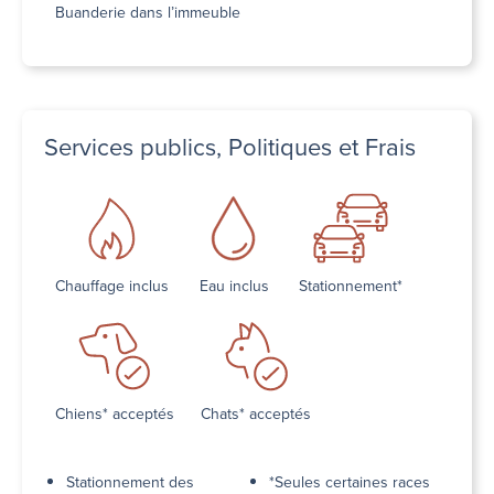
Buanderie dans l’immeuble
Services publics, Politiques et Frais
Chauffage inclus
Eau inclus
Stationnement*
Chiens* acceptés
Chats* acceptés
Stationnement des
*Seules certaines races