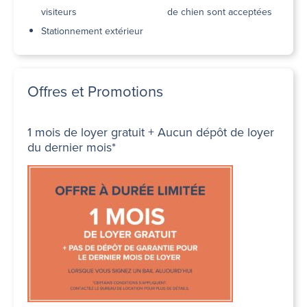
visiteurs
de chien sont acceptées
Stationnement extérieur
Offres et Promotions
1 mois de loyer gratuit + Aucun dépôt de loyer
du dernier mois*