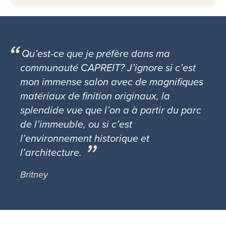
Qu’est-ce que je préfère dans ma
communauté CAPREIT? J’ignore si c’est
mon immense salon avec de magnifiques
matériaux de finition originaux, la
splendide vue que l’on a à partir du parc
de l’immeuble, ou si c’est
l’environnement historique et
l’architecture.
Britney