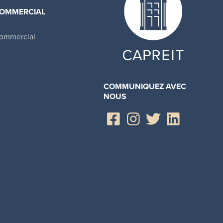
OMMERCIAL
ommercial
COMMUNIQUEZ AVEC
NOUS