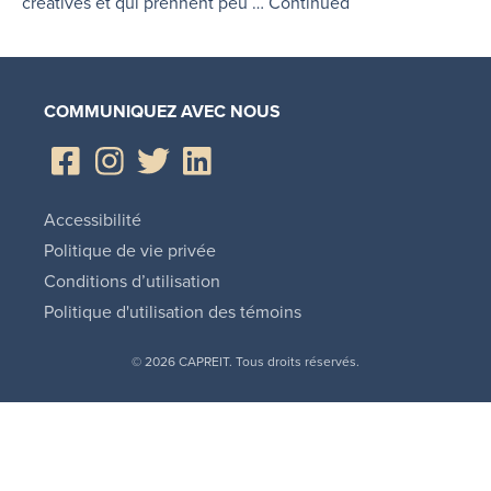
créatives et qui prennent peu …
Continued
COMMUNIQUEZ AVEC NOUS
Accessibilité
Politique de vie privée
Conditions d’utilisation
Politique d'utilisation des témoins
© 2026 CAPREIT. Tous droits réservés.