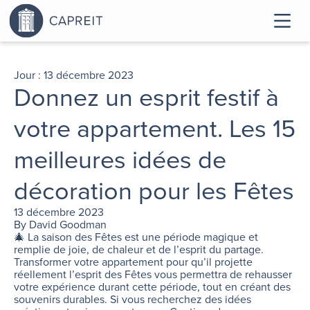
Jour :
13 décembre 2023
Donnez un esprit festif à
votre appartement. Les 15
meilleures idées de
décoration pour les Fêtes
13 décembre 2023
By
David Goodman
🎄 La saison des Fêtes est une période magique et
remplie de joie, de chaleur et de l’esprit du partage.
Transformer votre appartement pour qu’il projette
réellement l’esprit des Fêtes vous permettra de rehausser
votre expérience durant cette période, tout en créant des
souvenirs durables. Si vous recherchez des idées