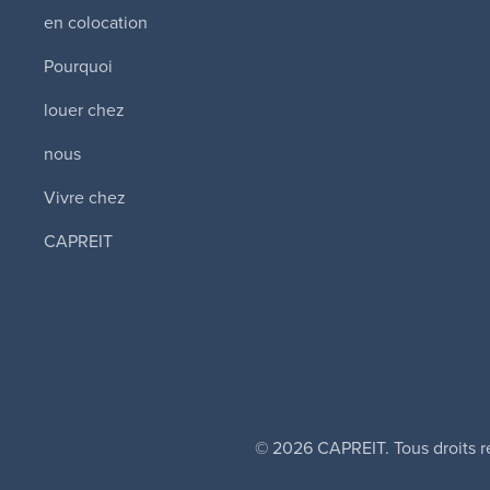
en colocation
Pourquoi
louer chez
nous
Vivre chez
CAPREIT
© 2026 CAPREIT. Tous droits r