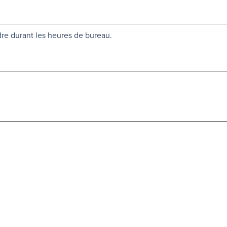
re durant les heures de bureau.