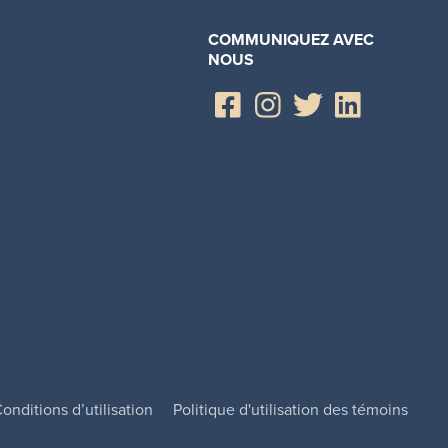
COMMUNIQUEZ AVEC
NOUS
onditions d’utilisation
Politique d'utilisation des témoins