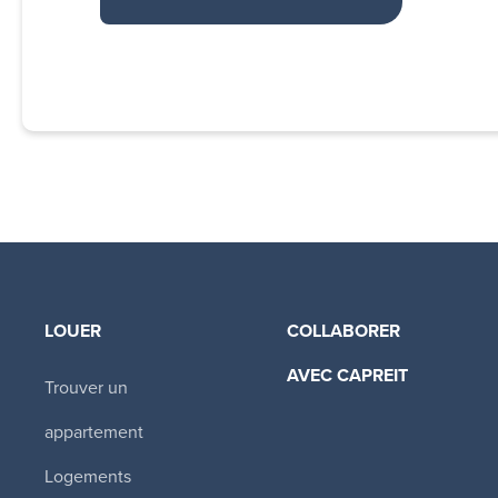
LOUER
COLLABORER
AVEC CAPREIT​
Trouver un
appartement
Logements