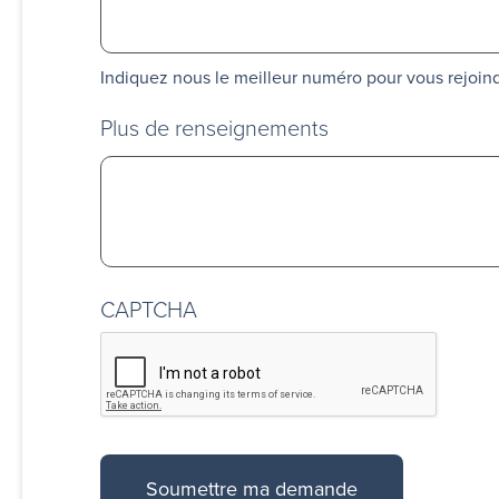
Indiquez nous le meilleur numéro pour vous rejoind
Plus de renseignements
CAPTCHA