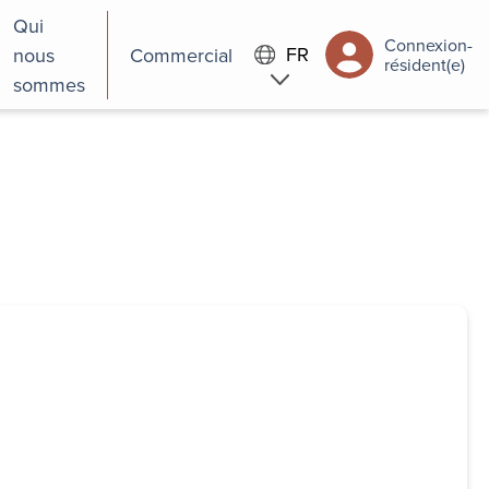
Qui
Connexion-
FR
nous
Commercial
résident(e)
sommes