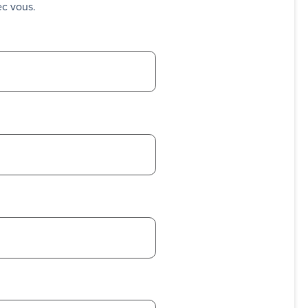
ec vous.