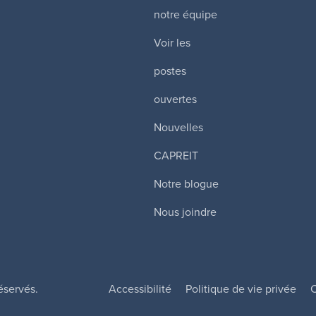
notre équipe
Voir les
postes
ouvertes
Nouvelles
CAPREIT
Notre blogue
Nous joindre
éservés.
Accessibilité
Politique de vie privée
C