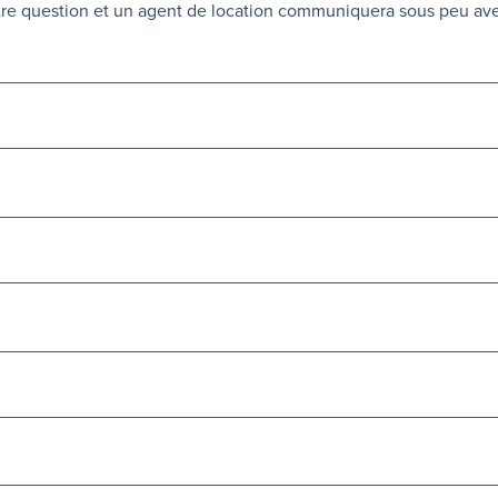
otre question et un agent de location communiquera sous peu av