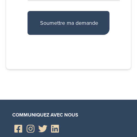
COMMUNIQUEZ AVEC NOUS