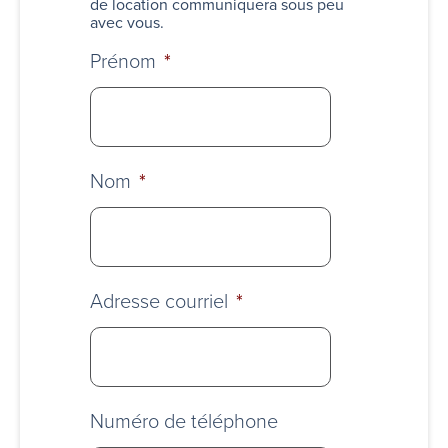
de location communiquera sous peu
avec vous.
Prénom
*
Nom
*
Adresse courriel
*
Numéro de téléphone