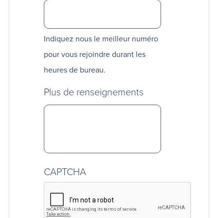
Indiquez nous le meilleur numéro
pour vous rejoindre durant les
heures de bureau.
Plus de renseignements
CAPTCHA