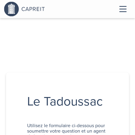
Le Tadoussac
Utilisez le formulaire ci-dessous pour
soumettre votre question et un agent