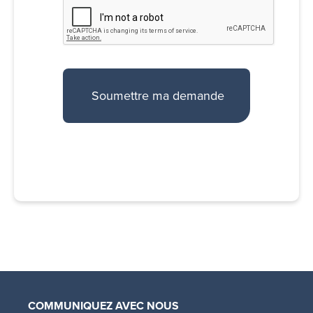
COMMUNIQUEZ AVEC NOUS