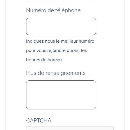
Numéro de téléphone
Indiquez nous le meilleur numéro
pour vous rejoindre durant les
heures de bureau.
Plus de renseignements
CAPTCHA