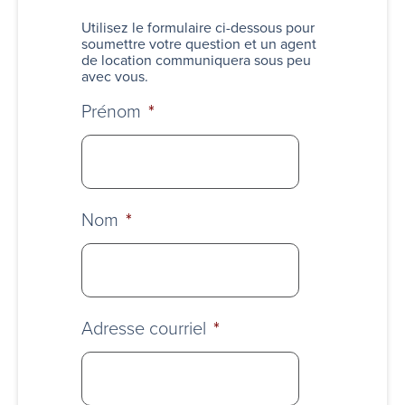
Utilisez le formulaire ci-dessous pour
soumettre votre question et un agent
de location communiquera sous peu
avec vous.
Prénom
*
Nom
*
Adresse courriel
*