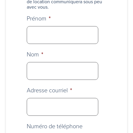
de location communiquera sous peu
avec vous.
Prénom
*
Nom
*
Adresse courriel
*
Numéro de téléphone