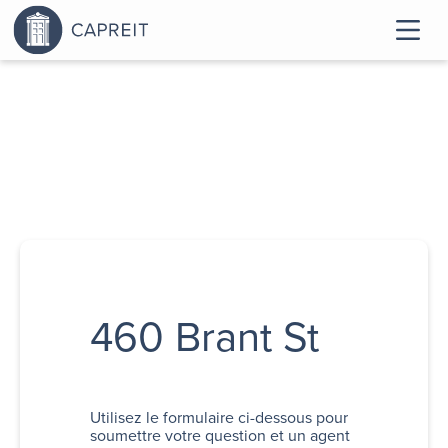
460 Brant St
Utilisez le formulaire ci-dessous pour
soumettre votre question et un agent