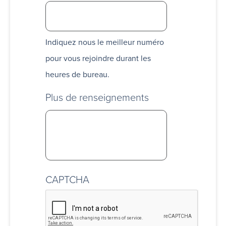
Indiquez nous le meilleur numéro
pour vous rejoindre durant les
heures de bureau.
Plus de renseignements
CAPTCHA