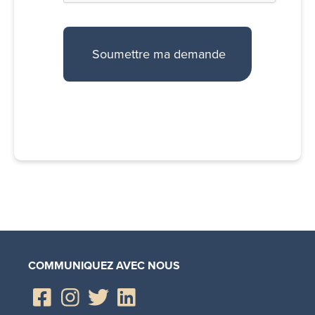
COMMUNIQUEZ AVEC NOUS