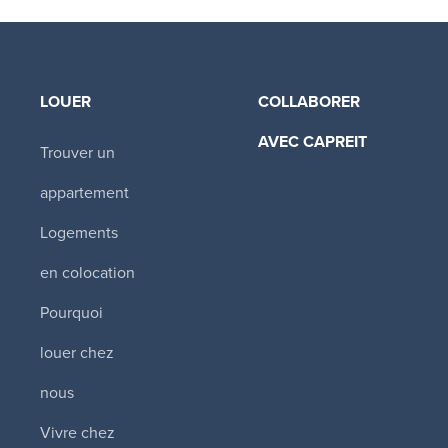
LOUER
COLLABORER
AVEC CAPREIT​
Trouver un
appartement
Logements
en colocation
Pourquoi
louer chez
nous
Vivre chez