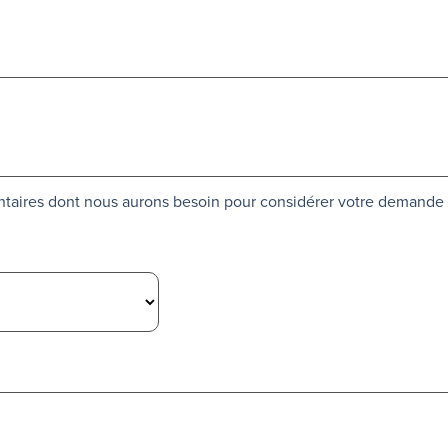
ntaires dont nous aurons besoin pour considérer votre demande