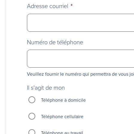
Adresse courriel
*
Numéro de téléphone
Veuillez fournir le numéro qui permettra de vous j
Il s'agit de mon
Téléphone à domicile
Téléphone cellulaire
Téléphone au travail