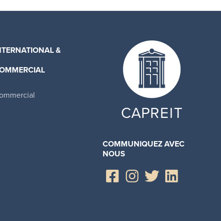
NTERNATIONAL &
OMMERCIAL
ommercial
COMMUNIQUEZ AVEC
NOUS