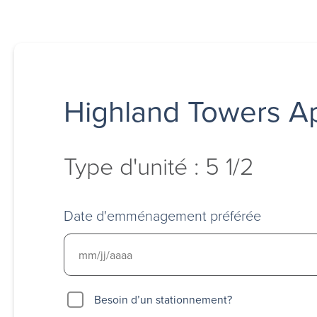
Highland Towers A
Type d'unité : 5 1/2
Date d'emménagement préférée
Besoin
Besoin d’un stationnement?