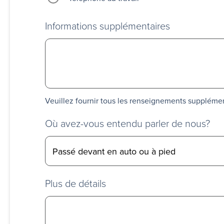
Informations supplémentaires
Veuillez fournir tous les renseignements suppléme
Où avez-vous entendu parler de nous?
Plus de détails