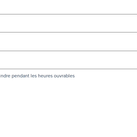
oindre pendant les heures ouvrables