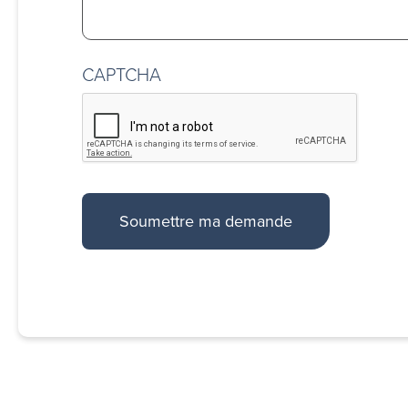
CAPTCHA