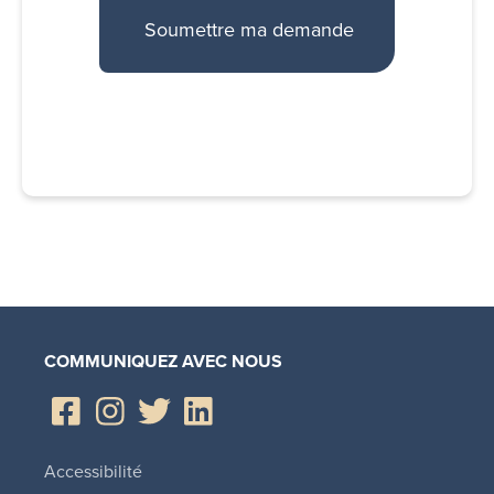
COMMUNIQUEZ AVEC NOUS
Accessibilité