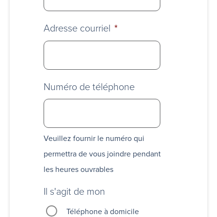
Adresse courriel
*
Numéro de téléphone
Veuillez fournir le numéro qui
permettra de vous joindre pendant
les heures ouvrables
Il s'agit de mon
Téléphone à domicile