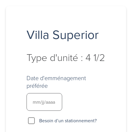
Villa Superior
Type d'unité : 4 1/2
Date d'emménagement
préférée
Besoin
Besoin d’un stationnement?
d’un