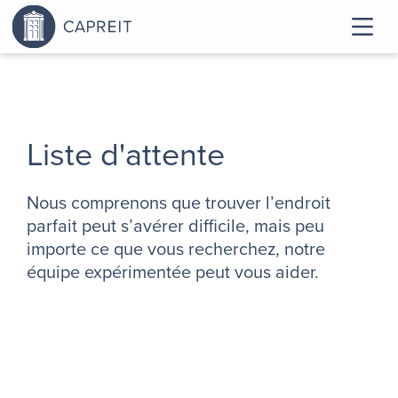
Liste d'attente
Nous comprenons que trouver l’endroit
parfait peut s’avérer difficile, mais peu
importe ce que vous recherchez, notre
équipe expérimentée peut vous aider.