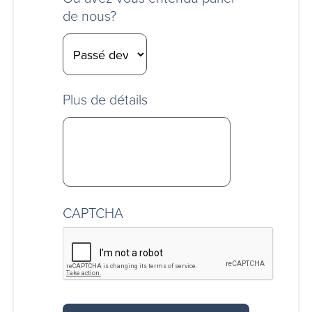
de nous?
Plus de détails
CAPTCHA