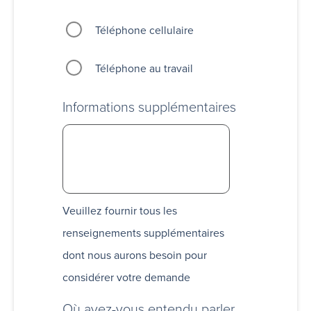
Téléphone cellulaire
Téléphone au travail
Informations supplémentaires
Veuillez fournir tous les
renseignements supplémentaires
dont nous aurons besoin pour
considérer votre demande
Où avez-vous entendu parler