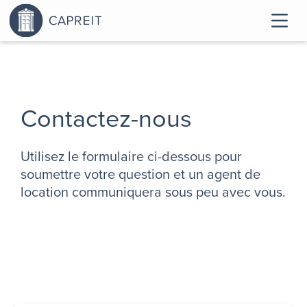
Contactez-nous
Utilisez le formulaire ci-dessous pour
soumettre votre question et un agent de
location communiquera sous peu avec vous.