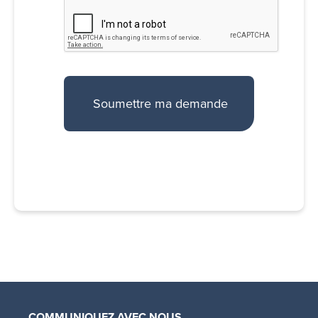
COMMUNIQUEZ AVEC NOUS