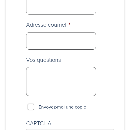
Adresse courriel
*
Vos questions
Envoyez-moi une copie
CAPTCHA