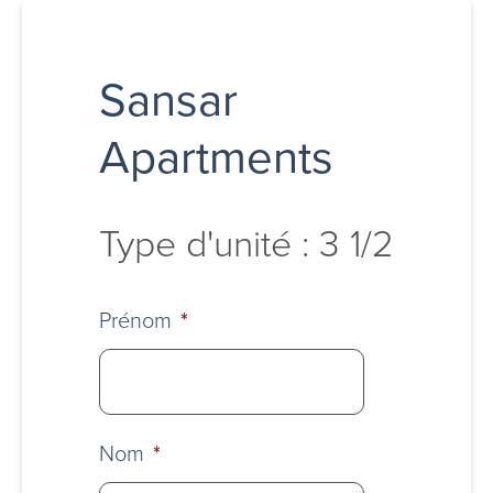
Sansar
Apartments
Type d'unité : 3 1/2
Prénom
*
Nom
*