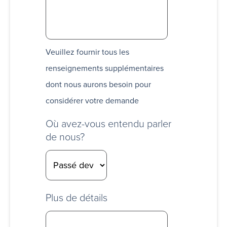
Veuillez fournir tous les
renseignements supplémentaires
dont nous aurons besoin pour
considérer votre demande
Où avez-vous entendu parler
de nous?
Plus de détails