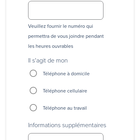
Veuillez fournir le numéro qui
permettra de vous joindre pendant
les heures ouvrables
Il s'agit de mon
Téléphone à domicile
Téléphone cellulaire
Téléphone au travail
Informations supplémentaires