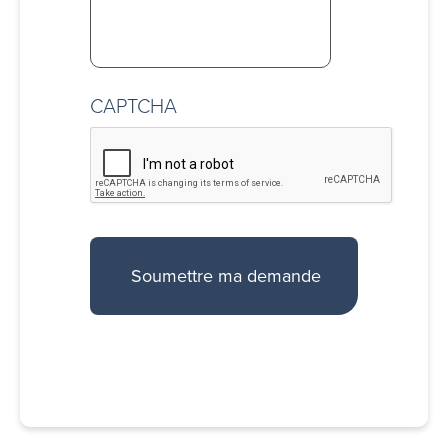
CAPTCHA