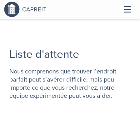
Liste d'attente
Nous comprenons que trouver l’endroit
parfait peut s’avérer difficile, mais peu
importe ce que vous recherchez, notre
équipe expérimentée peut vous aider.