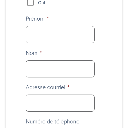
Oui
Prénom
*
Nom
*
Adresse courriel
*
Numéro de téléphone