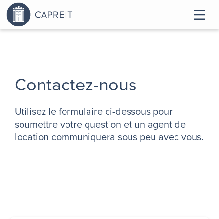
Contactez-nous
Utilisez le formulaire ci-dessous pour
soumettre votre question et un agent de
location communiquera sous peu avec vous.