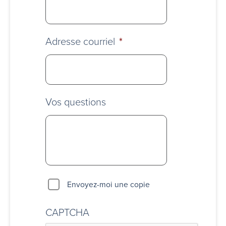
Adresse courriel
*
Vos questions
Envoyez-moi une copie
CAPTCHA