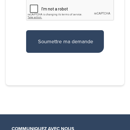
COMMUNIQUEZ AVEC NOUS