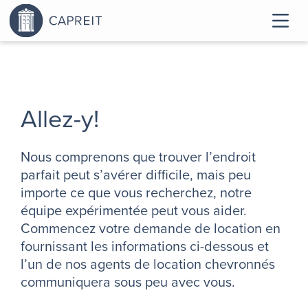
Allez-y!
Nous comprenons que trouver l’endroit
parfait peut s’avérer difficile, mais peu
importe ce que vous recherchez, notre
équipe expérimentée peut vous aider.
Commencez votre demande de location en
fournissant les informations ci-dessous et
l’un de nos agents de location chevronnés
communiquera sous peu avec vous.