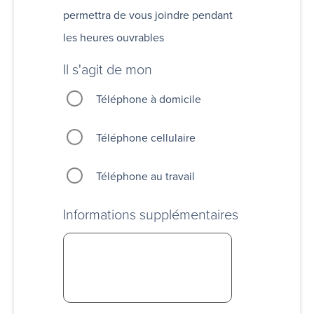
permettra de vous joindre pendant
les heures ouvrables
Il s'agit de mon
Téléphone à domicile
Téléphone cellulaire
Téléphone au travail
Informations supplémentaires