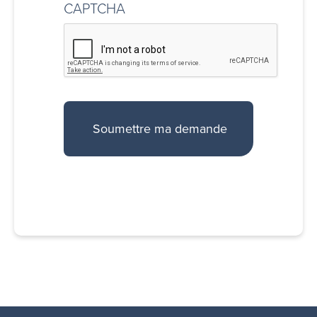
CAPTCHA