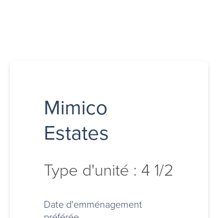
Mimico
Estates
Type d'unité : 4 1/2
Date d'emménagement
préférée