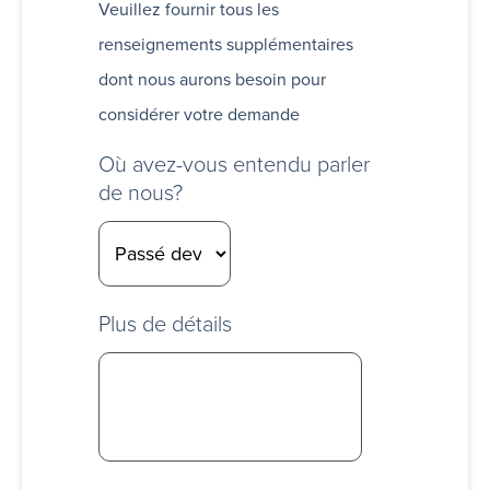
Veuillez fournir tous les
renseignements supplémentaires
dont nous aurons besoin pour
considérer votre demande
Où avez-vous entendu parler
de nous?
Plus de détails