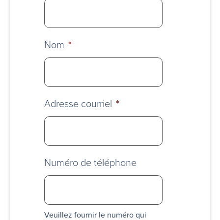
Nom
*
Adresse courriel
*
Numéro de téléphone
Veuillez fournir le numéro qui