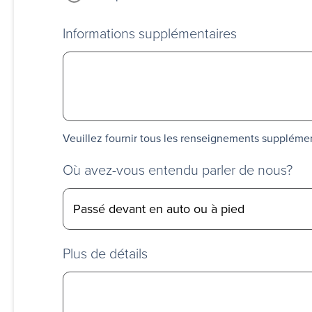
Informations supplémentaires
Veuillez fournir tous les renseignements suppléme
Où avez-vous entendu parler de nous?
Plus de détails