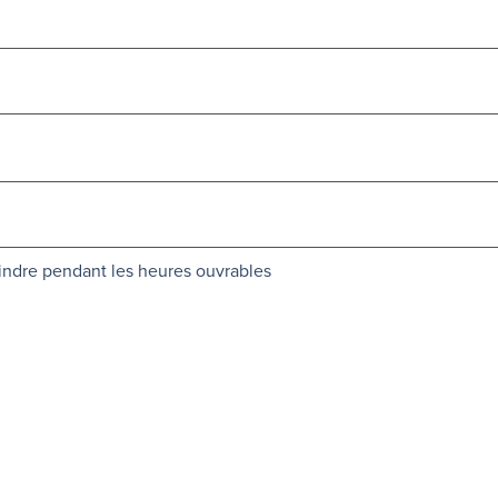
oindre pendant les heures ouvrables