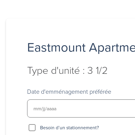
Eastmount Apartme
Type d'unité : 3 1/2
Date d'emménagement préférée
Besoin
Besoin d’un stationnement?