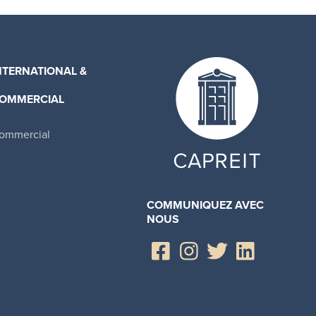
NTERNATIONAL &
OMMERCIAL
ommercial
COMMUNIQUEZ AVEC
NOUS