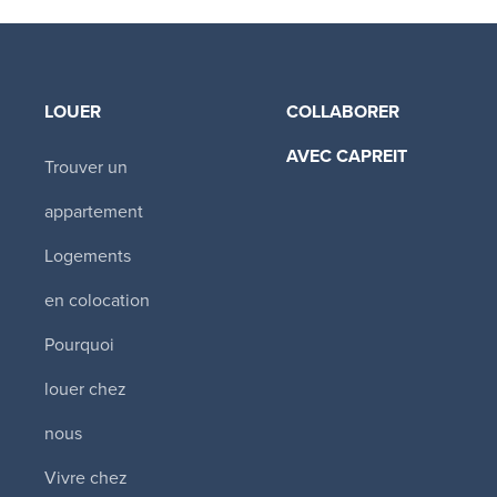
LOUER
COLLABORER
AVEC CAPREIT​
Trouver un
appartement
Logements
en colocation
Pourquoi
louer chez
nous
Vivre chez