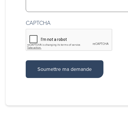
CAPTCHA