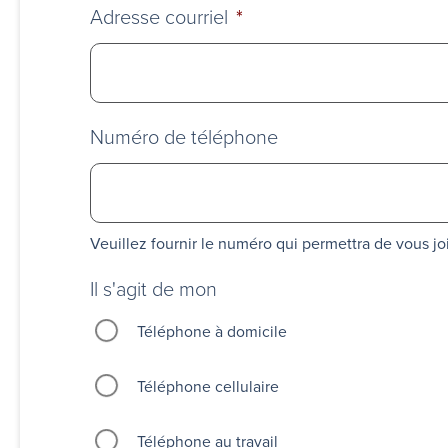
Adresse courriel
*
Numéro de téléphone
Veuillez fournir le numéro qui permettra de vous j
Il s'agit de mon
Téléphone à domicile
Téléphone cellulaire
Téléphone au travail