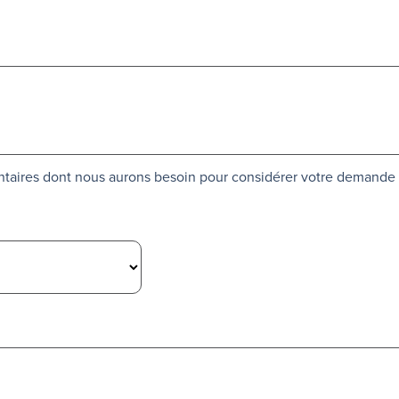
ntaires dont nous aurons besoin pour considérer votre demande