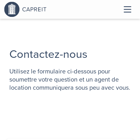
Contactez-nous
Utilisez le formulaire ci-dessous pour
soumettre votre question et un agent de
location communiquera sous peu avec vous.