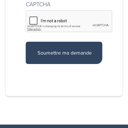
CAPTCHA