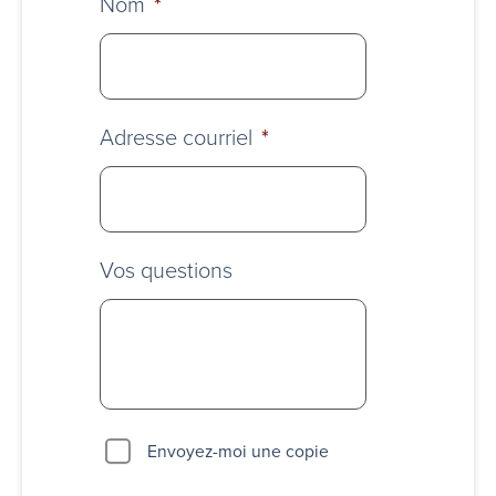
Nom
*
Adresse courriel
*
Vos questions
Envoyez-moi une copie