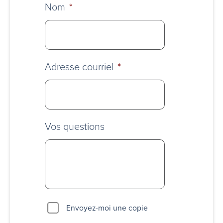
Nom
*
Adresse courriel
*
Vos questions
Envoyez-moi une copie