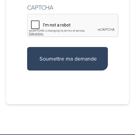
CAPTCHA