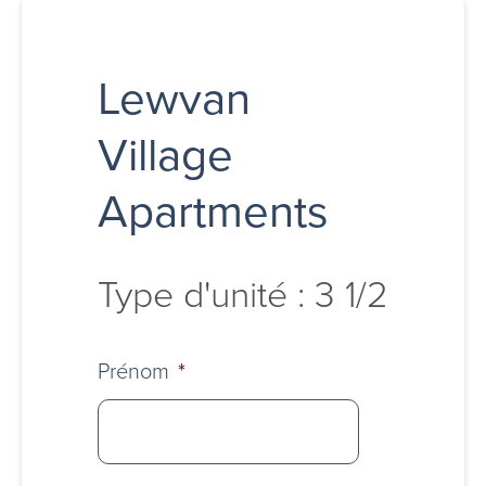
Lewvan
Village
Apartments
Type d'unité : 3 1/2
Prénom
*