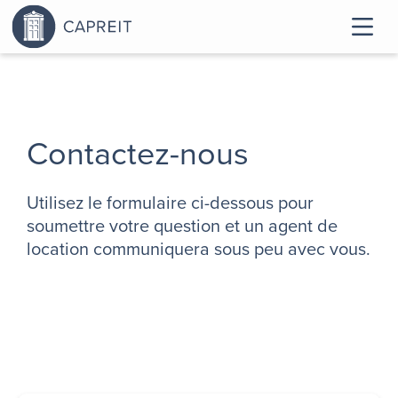
Contactez-nous
Utilisez le formulaire ci-dessous pour
soumettre votre question et un agent de
location communiquera sous peu avec vous.