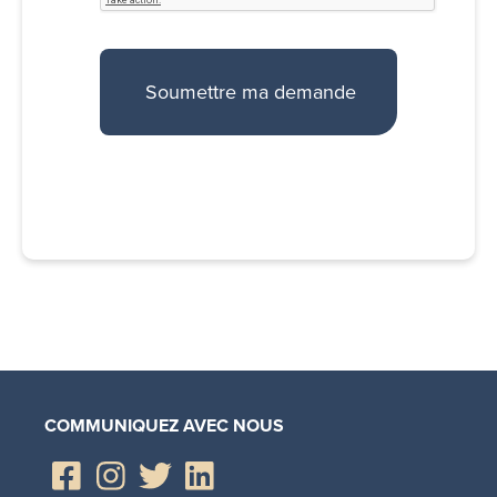
COMMUNIQUEZ AVEC NOUS