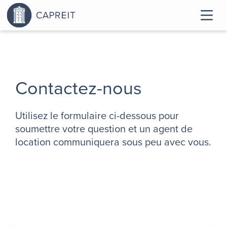
Contactez-nous
Utilisez le formulaire ci-dessous pour
soumettre votre question et un agent de
location communiquera sous peu avec vous.