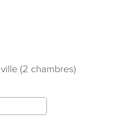
 ville (2 chambres)