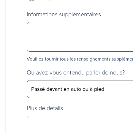
Informations supplémentaires
Veuillez fournir tous les renseignements suppléme
Où avez-vous entendu parler de nous?
Plus de détails