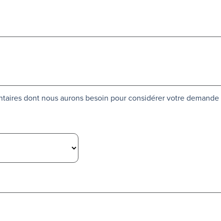
ntaires dont nous aurons besoin pour considérer votre demande