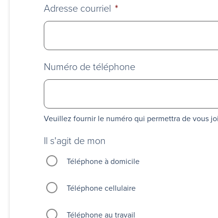
Adresse courriel
*
Numéro de téléphone
Veuillez fournir le numéro qui permettra de vous j
Il s'agit de mon
Téléphone à domicile
Téléphone cellulaire
Téléphone au travail