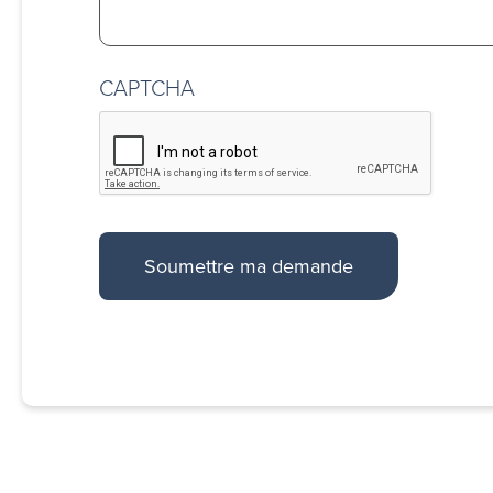
CAPTCHA