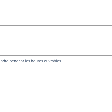
oindre pendant les heures ouvrables