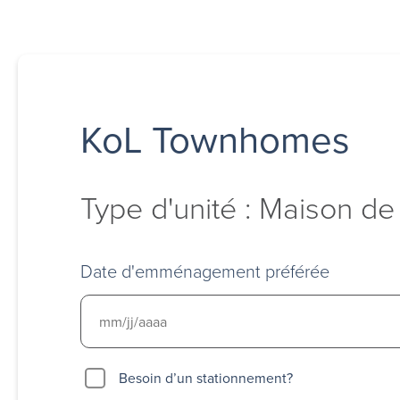
KoL Townhomes
Type d'unité : Maison de
Date d'emménagement préférée
Besoin
Besoin d’un stationnement?