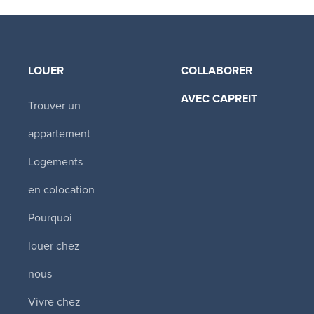
LOUER
COLLABORER
AVEC CAPREIT​
Trouver un
appartement
Logements
en colocation
Pourquoi
louer chez
nous
Vivre chez