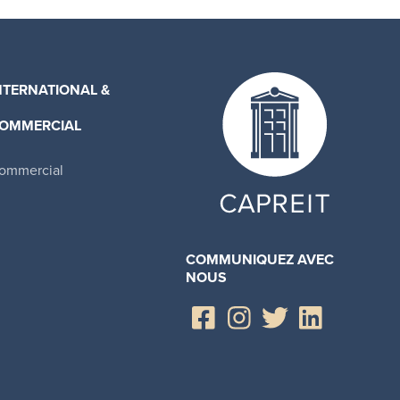
NTERNATIONAL &
OMMERCIAL
ommercial
COMMUNIQUEZ AVEC
NOUS