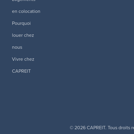
en colocation
Pourquoi
louer chez
nous
Vivre chez
CAPREIT
© 2026 CAPREIT. Tous droits r