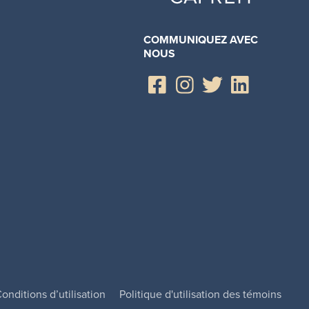
COMMUNIQUEZ AVEC
NOUS
onditions d’utilisation
Politique d'utilisation des témoins