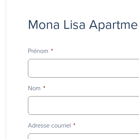
Mona Lisa Apartme
Prénom
*
Nom
*
Adresse courriel
*