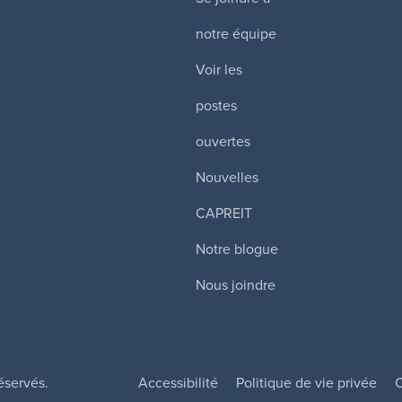
notre équipe
Voir les
postes
ouvertes
Nouvelles
CAPREIT
Notre blogue
Nous joindre
éservés.
Accessibilité
Politique de vie privée
C