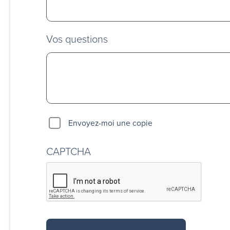
Vos questions
Envoyez-moi une copie
CAPTCHA