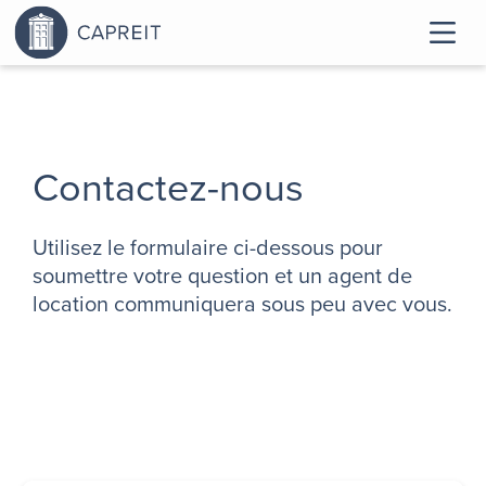
Contactez-nous
Utilisez le formulaire ci-dessous pour
soumettre votre question et un agent de
location communiquera sous peu avec vous.