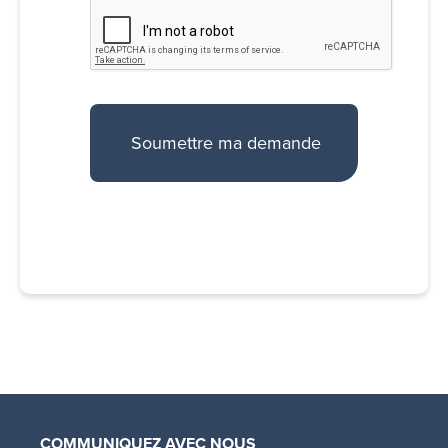
COMMUNIQUEZ AVEC NOUS