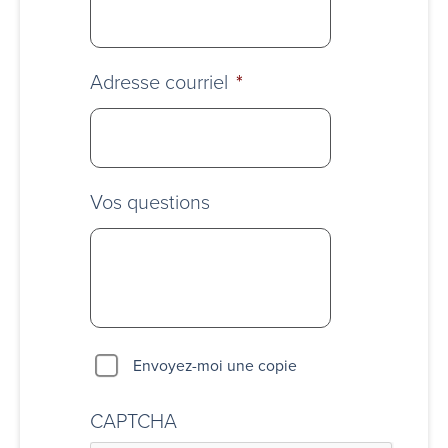
Adresse courriel
*
Vos questions
Envoyez-moi une copie
CAPTCHA